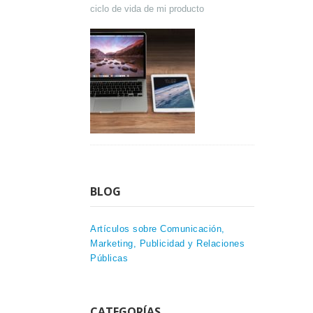
ciclo de vida de mi producto
BLOG
Artículos sobre Comunicación,
Marketing, Publicidad y Relaciones
Públicas
CATEGORÍAS