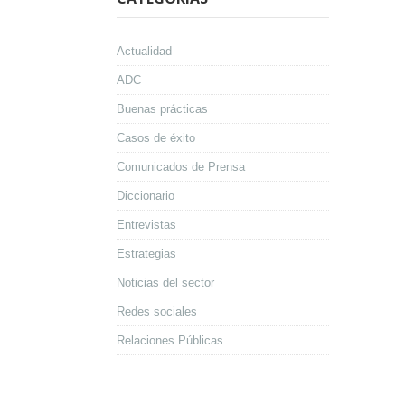
Actualidad
ADC
Buenas prácticas
Casos de éxito
Comunicados de Prensa
Diccionario
Entrevistas
Estrategias
Noticias del sector
Redes sociales
Relaciones Públicas