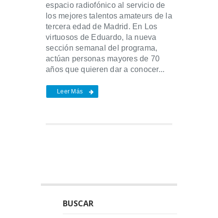
espacio radiofónico al servicio de
los mejores talentos amateurs de la
tercera edad de Madrid. En Los
virtuosos de Eduardo, la nueva
sección semanal del programa,
actúan personas mayores de 70
años que quieren dar a conocer...
Leer Más
BUSCAR