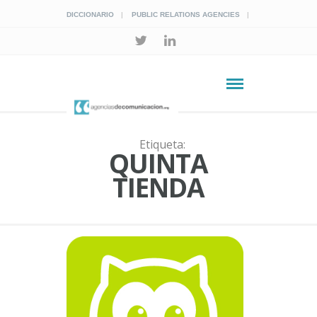
DICCIONARIO
PUBLIC RELATIONS AGENCIES
Etiqueta:
QUINTA
TIENDA