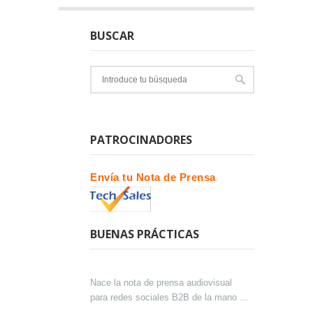
BUSCAR
PATROCINADORES
Envía tu Nota de Prensa
BUENAS PRÁCTICAS
Nace la nota de prensa audiovisual
para redes sociales B2B de la mano de
Lokutor y Techsales Comunicación