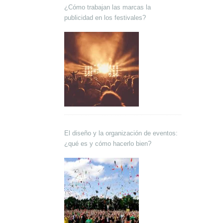
¿Cómo trabajan las marcas la
publicidad en los festivales?
El diseño y la organización de eventos:
¿qué es y cómo hacerlo bien?