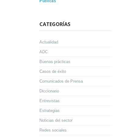
Públicas
CATEGORÍAS
Actualidad
ADC
Buenas prácticas
Casos de éxito
Comunicados de Prensa
Diccionario
Entrevistas
Estrategias
Noticias del sector
Redes sociales