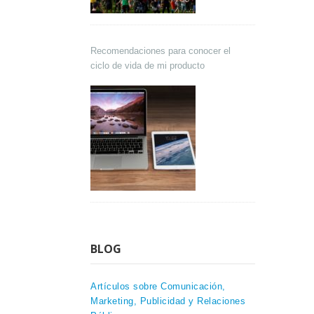
Recomendaciones para conocer el
ciclo de vida de mi producto
BLOG
Artículos sobre Comunicación,
Marketing, Publicidad y Relaciones