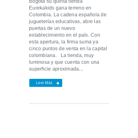
Bogotá su quinta tienda
Eurekakids gana terreno en
Colombia. La cadena española de
jugueterías educativas, abre las
puertas de un nuevo
establecimiento en el país. Con
esta apertura, la firma suma ya
cinco puntos de venta en la capital
colombiana. La tienda, muy
luminosa y que cuenta con una
superficie aproximada...
Leer Más