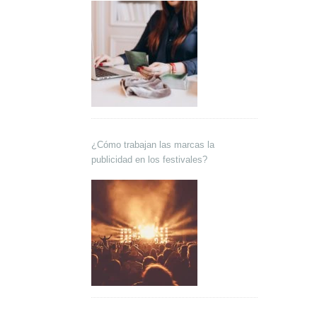
¿Cómo trabajan las marcas la
publicidad en los festivales?