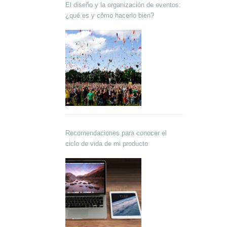
El diseño y la organización de eventos:
¿qué es y cómo hacerlo bien?
Recomendaciones para conocer el
ciclo de vida de mi producto