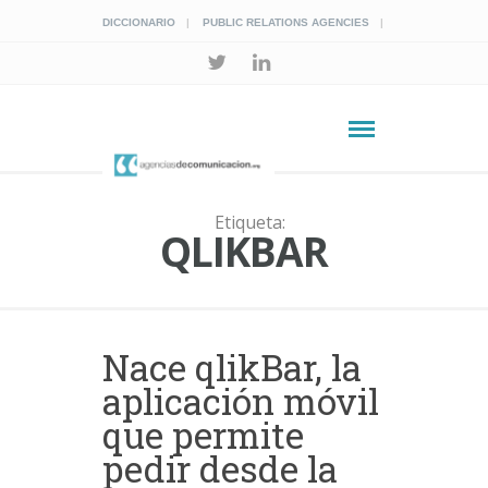
DICCIONARIO
PUBLIC RELATIONS AGENCIES
Etiqueta:
QLIKBAR
Nace qlikBar, la
aplicación móvil
que permite
pedir desde la