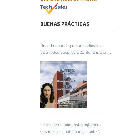
BUENAS PRÁCTICAS
Nace la nota de prensa audiovisual
para redes sociales B2B de la mano de
Lokutor y Techsales Comunicación
¿Por qué estudiar astrología para
desarrollar el autoconocimiento?