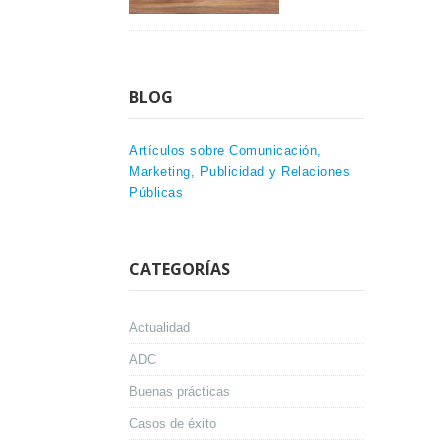
BLOG
Artículos sobre Comunicación,
Marketing, Publicidad y Relaciones
Públicas
CATEGORÍAS
Actualidad
ADC
Buenas prácticas
Casos de éxito