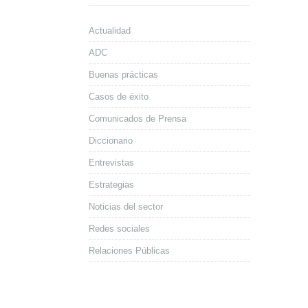
Actualidad
ADC
Buenas prácticas
Casos de éxito
Comunicados de Prensa
Diccionario
Entrevistas
Estrategias
Noticias del sector
Redes sociales
Relaciones Públicas