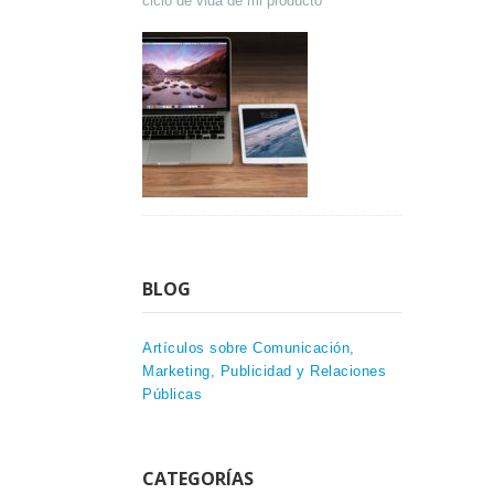
ciclo de vida de mi producto
BLOG
Artículos sobre Comunicación,
Marketing, Publicidad y Relaciones
Públicas
CATEGORÍAS