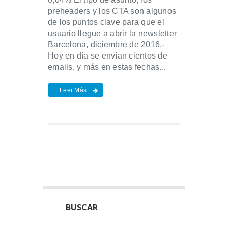
preheaders y los CTA son algunos
de los puntos clave para que el
usuario llegue a abrir la newsletter
Barcelona, diciembre de 2016.-
Hoy en día se envían cientos de
emails, y más en estas fechas...
Leer Más
BUSCAR