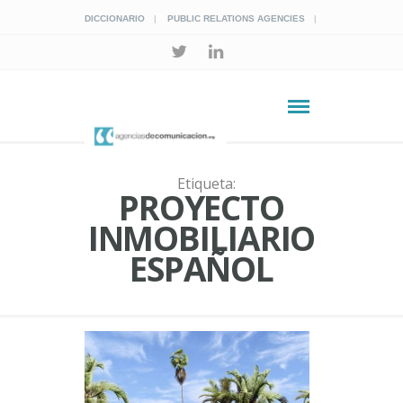
DICCIONARIO
PUBLIC RELATIONS AGENCIES
Etiqueta:
PROYECTO
INMOBILIARIO
ESPAÑOL