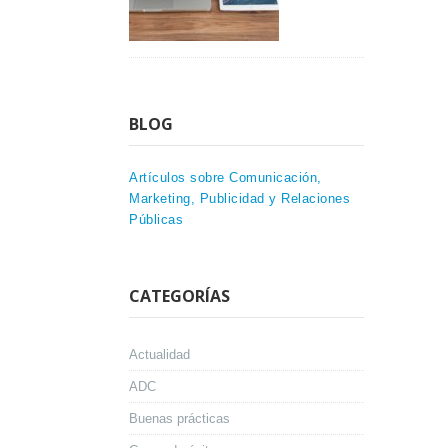
BLOG
Artículos sobre Comunicación,
Marketing, Publicidad y Relaciones
Públicas
CATEGORÍAS
Actualidad
ADC
Buenas prácticas