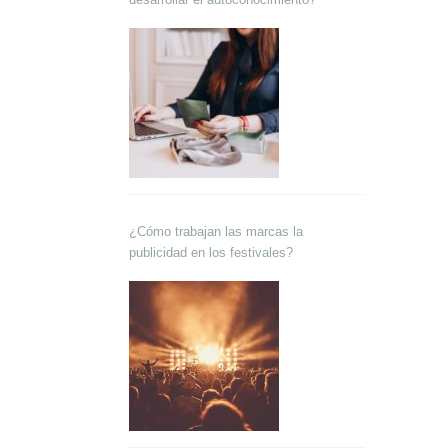
¿Cómo trabajan las marcas la
publicidad en los festivales?