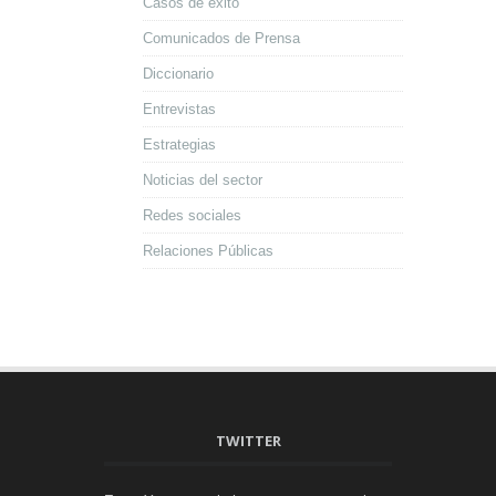
Casos de éxito
Comunicados de Prensa
Diccionario
Entrevistas
Estrategias
Noticias del sector
Redes sociales
Relaciones Públicas
TWITTER