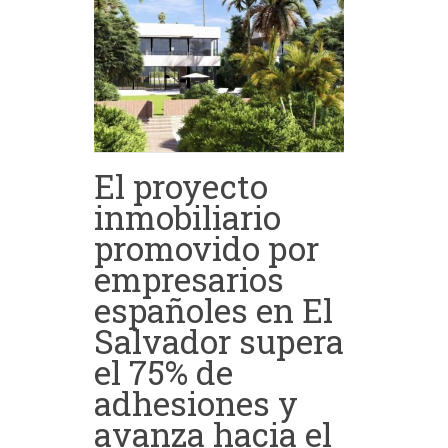
El proyecto
inmobiliario
promovido por
empresarios
españoles en El
Salvador supera
el 75% de
adhesiones y
avanza hacia el