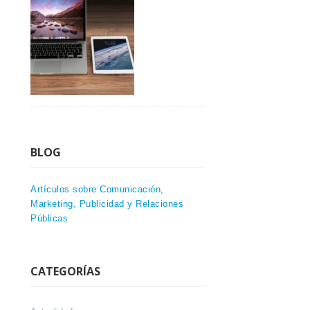
BLOG
Artículos sobre Comunicación,
Marketing, Publicidad y Relaciones
Públicas
CATEGORÍAS