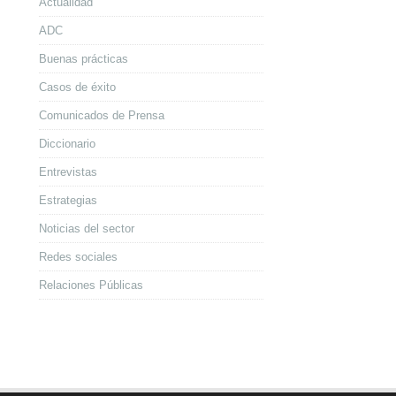
Actualidad
ADC
Buenas prácticas
Casos de éxito
Comunicados de Prensa
Diccionario
Entrevistas
Estrategias
Noticias del sector
Redes sociales
Relaciones Públicas