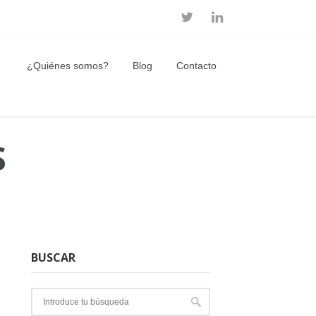
¿Quiénes somos?
Blog
Contacto
S
BUSCAR