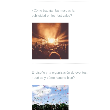
¿Cómo trabajan las marcas la
publicidad en los festivales?
El diseño y la organización de eventos:
¿qué es y cómo hacerlo bien?