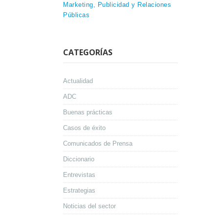
Marketing, Publicidad y Relaciones
Públicas
CATEGORÍAS
Actualidad
ADC
Buenas prácticas
Casos de éxito
Comunicados de Prensa
Diccionario
Entrevistas
Estrategias
Noticias del sector