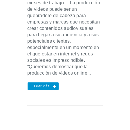
meses de trabajo… La producción
de vídeos puede ser un
quebradero de cabeza para
empresas y marcas que necesitan
crear contenidos audiovisuales
para llegar a su audiencia y a sus
potenciales clientes,
especialmente en un momento en
el que estar en internet y redes
sociales es imprescindible.
“Queremos demostrar que la
producción de vídeos online...
Leer Más