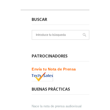
BUSCAR
PATROCINADORES
Envía tu Nota de Prensa
BUENAS PRÁCTICAS
Nace la nota de prensa audiovisual