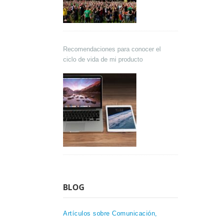
Recomendaciones para conocer el
ciclo de vida de mi producto
BLOG
Artículos sobre Comunicación,