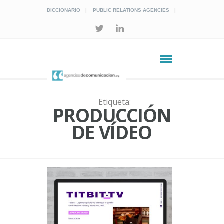
DICCIONARIO
PUBLIC RELATIONS AGENCIES
Etiqueta:
PRODUCCIÓN
DE VÍDEO