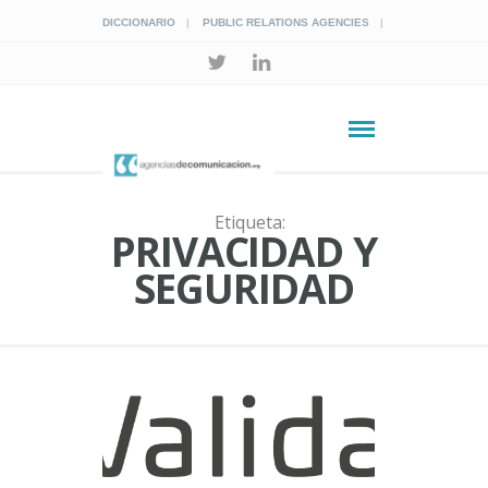
DICCIONARIO
PUBLIC RELATIONS AGENCIES
Etiqueta:
PRIVACIDAD Y
SEGURIDAD