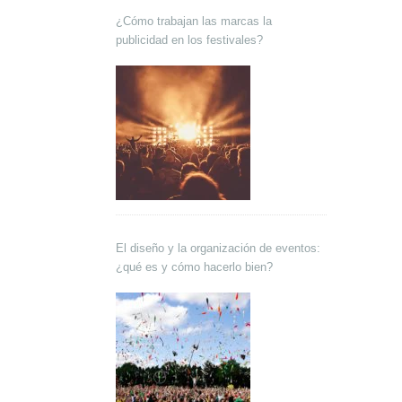
¿Cómo trabajan las marcas la
publicidad en los festivales?
El diseño y la organización de eventos:
¿qué es y cómo hacerlo bien?