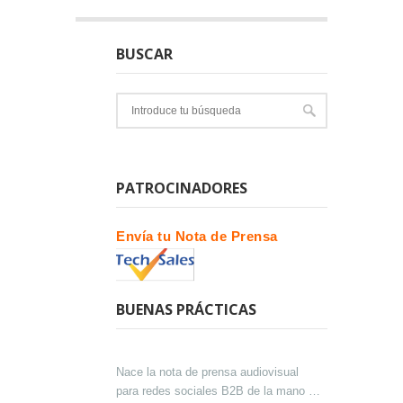
BUSCAR
PATROCINADORES
Envía tu Nota de Prensa
BUENAS PRÁCTICAS
Nace la nota de prensa audiovisual
para redes sociales B2B de la mano de