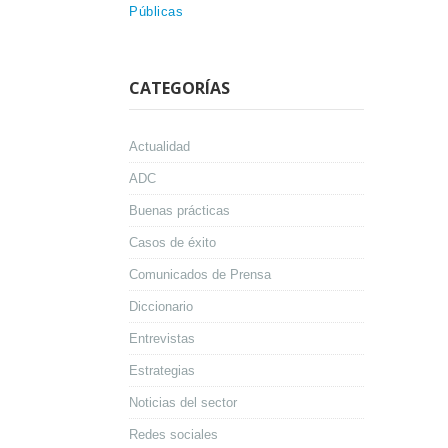
Públicas
CATEGORÍAS
Actualidad
ADC
Buenas prácticas
Casos de éxito
Comunicados de Prensa
Diccionario
Entrevistas
Estrategias
Noticias del sector
Redes sociales