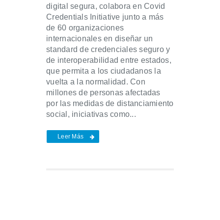
digital segura, colabora en Covid
Credentials Initiative junto a más
de 60 organizaciones
internacionales en diseñar un
standard de credenciales seguro y
de interoperabilidad entre estados,
que permita a los ciudadanos la
vuelta a la normalidad. Con
millones de personas afectadas
por las medidas de distanciamiento
social, iniciativas como...
Leer Más