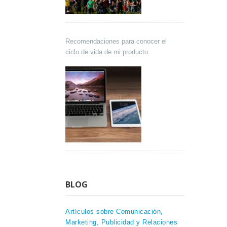
Recomendaciones para conocer el
ciclo de vida de mi producto
BLOG
Artículos sobre Comunicación,
Marketing, Publicidad y Relaciones