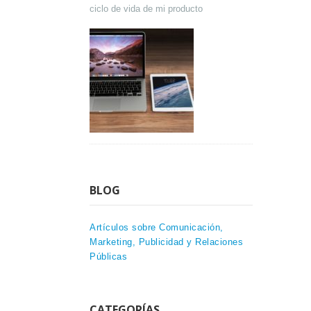
ciclo de vida de mi producto
BLOG
Artículos sobre Comunicación,
Marketing, Publicidad y Relaciones
Públicas
CATEGORÍAS