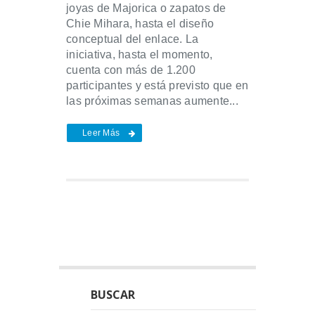
joyas de Majorica o zapatos de
Chie Mihara, hasta el diseño
conceptual del enlace. La
iniciativa, hasta el momento,
cuenta con más de 1.200
participantes y está previsto que en
las próximas semanas aumente...
Leer Más
BUSCAR