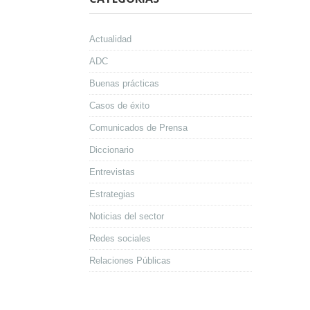
Actualidad
ADC
Buenas prácticas
Casos de éxito
Comunicados de Prensa
Diccionario
Entrevistas
Estrategias
Noticias del sector
Redes sociales
Relaciones Públicas