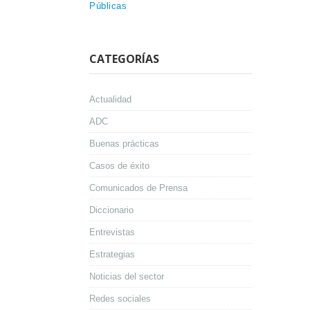
Públicas
CATEGORÍAS
Actualidad
ADC
Buenas prácticas
Casos de éxito
Comunicados de Prensa
Diccionario
Entrevistas
Estrategias
Noticias del sector
Redes sociales