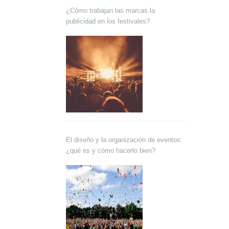
¿Cómo trabajan las marcas la
publicidad en los festivales?
El diseño y la organización de eventos:
¿qué es y cómo hacerlo bien?