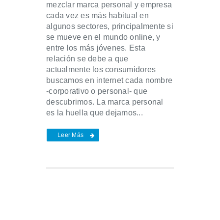
mezclar marca personal y empresa
cada vez es más habitual en
algunos sectores, principalmente si
se mueve en el mundo online, y
entre los más jóvenes. Esta
relación se debe a que
actualmente los consumidores
buscamos en internet cada nombre
-corporativo o personal- que
descubrimos. La marca personal
es la huella que dejamos...
Leer Más