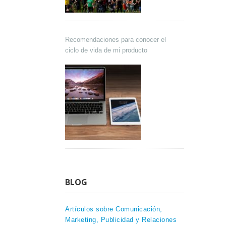
Recomendaciones para conocer el
ciclo de vida de mi producto
BLOG
Artículos sobre Comunicación,
Marketing, Publicidad y Relaciones