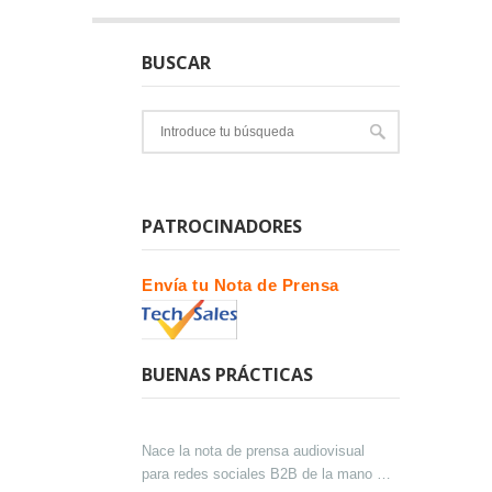
BUSCAR
PATROCINADORES
Envía tu Nota de Prensa
BUENAS PRÁCTICAS
Nace la nota de prensa audiovisual
para redes sociales B2B de la mano de