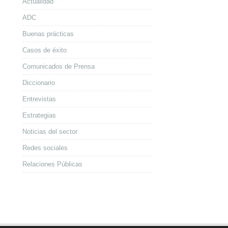
Actualidad
ADC
Buenas prácticas
Casos de éxito
Comunicados de Prensa
Diccionario
Entrevistas
Estrategias
Noticias del sector
Redes sociales
Relaciones Públicas