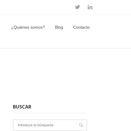
¿Quiénes somos?
Blog
Contacto
BUSCAR