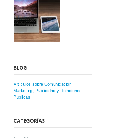
BLOG
Artículos sobre Comunicación,
Marketing, Publicidad y Relaciones
Públicas
CATEGORÍAS