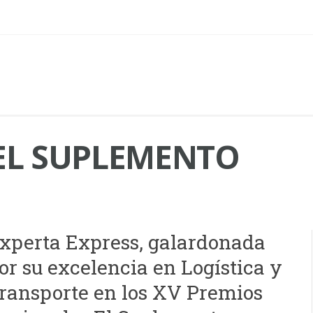
EL SUPLEMENTO
xperta Express, galardonada
or su excelencia en Logística y
ransporte en los XV Premios