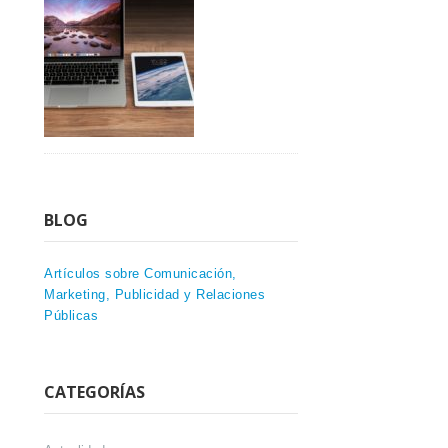
BLOG
Artículos sobre Comunicación,
Marketing, Publicidad y Relaciones
Públicas
CATEGORÍAS