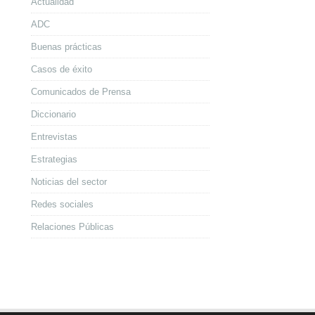
Actualidad
ADC
Buenas prácticas
Casos de éxito
Comunicados de Prensa
Diccionario
Entrevistas
Estrategias
Noticias del sector
Redes sociales
Relaciones Públicas