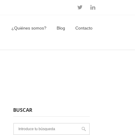
¿Quiénes somos?
Blog
Contacto
BUSCAR