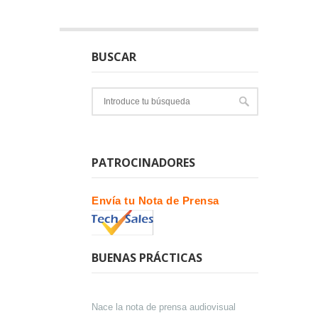
BUSCAR
PATROCINADORES
Envía tu Nota de Prensa
BUENAS PRÁCTICAS
Nace la nota de prensa audiovisual