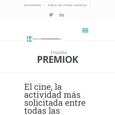
DICCIONARIO
PUBLIC RELATIONS AGENCIES
Etiqueta:
PREMIOK
El cine, la
actividad más
solicitada entre
todas las