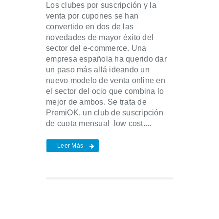
Los clubes por suscripción y la
venta por cupones se han
convertido en dos de las
novedades de mayor éxito del
sector del e-commerce. Una
empresa española ha querido dar
un paso más allá ideando un
nuevo modelo de venta online en
el sector del ocio que combina lo
mejor de ambos. Se trata de
PremiOK, un club de suscripción
de cuota mensual low cost....
Leer Más