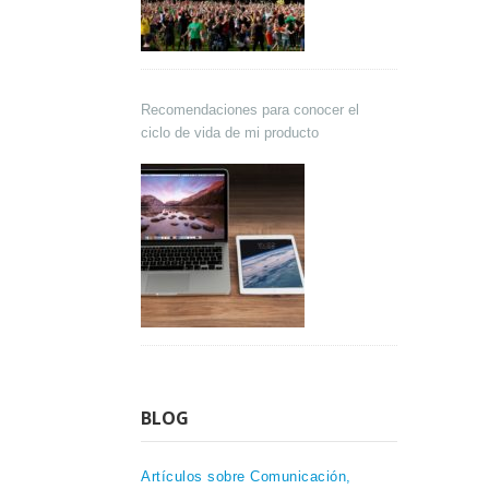
Recomendaciones para conocer el
ciclo de vida de mi producto
BLOG
Artículos sobre Comunicación,