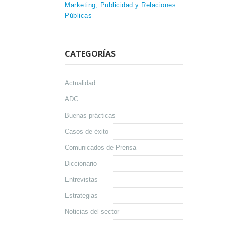
Marketing, Publicidad y Relaciones
Públicas
CATEGORÍAS
Actualidad
ADC
Buenas prácticas
Casos de éxito
Comunicados de Prensa
Diccionario
Entrevistas
Estrategias
Noticias del sector