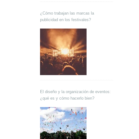
¿Cómo trabajan las marcas la
publicidad en los festivales?
El diseño y la organización de eventos:
¿qué es y cómo hacerlo bien?