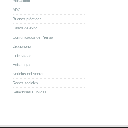
Actualidad
ADC
Buenas prácticas
Casos de éxito
Comunicados de Prensa
Diccionario
Entrevistas
Estrategias
Noticias del sector
Redes sociales
Relaciones Públicas