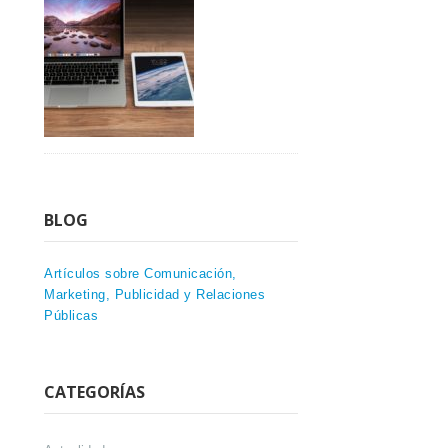
BLOG
Artículos sobre Comunicación,
Marketing, Publicidad y Relaciones
Públicas
CATEGORÍAS