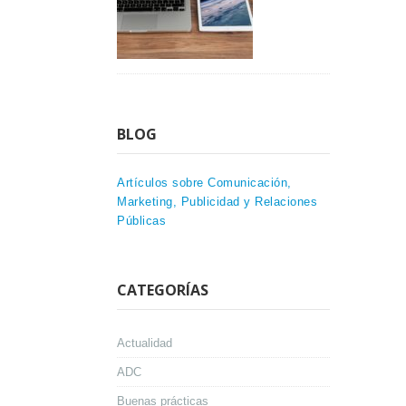
BLOG
Artículos sobre Comunicación,
Marketing, Publicidad y Relaciones
Públicas
CATEGORÍAS
Actualidad
ADC
Buenas prácticas