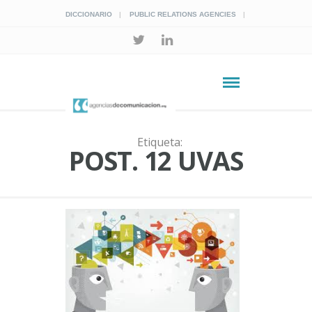
DICCIONARIO
PUBLIC RELATIONS AGENCIES
Etiqueta:
POST. 12 UVAS