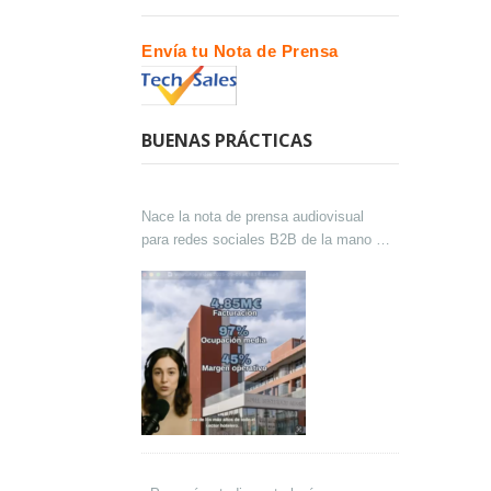
Envía tu Nota de Prensa
BUENAS PRÁCTICAS
Nace la nota de prensa audiovisual
para redes sociales B2B de la mano de
Lokutor y Techsales Comunicación