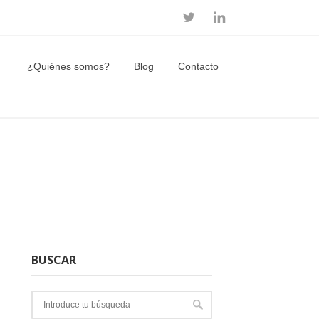
¿Quiénes somos?
Blog
Contacto
BUSCAR