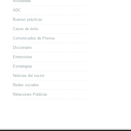
Actualidad
ADC
Buenas prácticas
Casos de éxito
Comunicados de Prensa
Diccionario
Entrevistas
Estrategias
Noticias del sector
Redes sociales
Relaciones Públicas