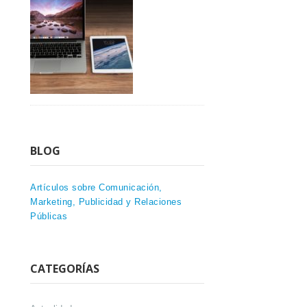
BLOG
Artículos sobre Comunicación,
Marketing, Publicidad y Relaciones
Públicas
CATEGORÍAS