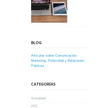
BLOG
Artículos sobre Comunicación,
Marketing, Publicidad y Relaciones
Públicas
CATEGORÍAS
Actualidad
ADC