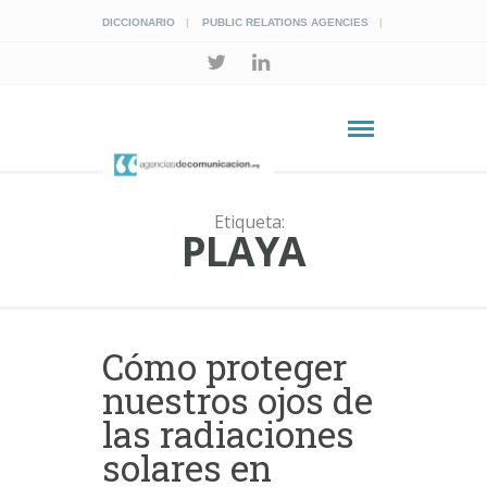
DICCIONARIO
PUBLIC RELATIONS AGENCIES
Etiqueta:
PLAYA
Cómo proteger
nuestros ojos de
las radiaciones
solares en