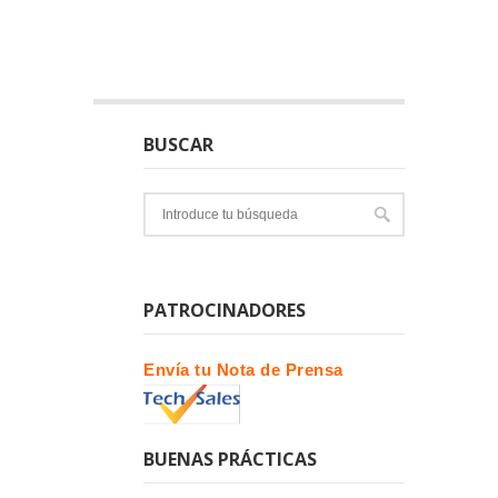
BUSCAR
PATROCINADORES
Envía tu Nota de Prensa
BUENAS PRÁCTICAS