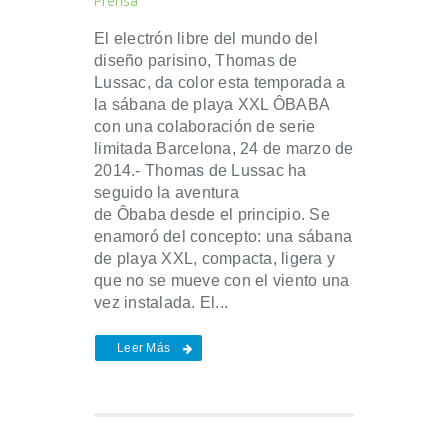
Prensa
El electrón libre del mundo del
diseño parisino, Thomas de
Lussac, da color esta temporada a
la sábana de playa XXL ÔBABA
con una colaboración de serie
limitada Barcelona, 24 de marzo de
2014.- Thomas de Lussac ha
seguido la aventura
de Ôbaba desde el principio. Se
enamoró del concepto: una sábana
de playa XXL, compacta, ligera y
que no se mueve con el viento una
vez instalada. El...
Leer Más