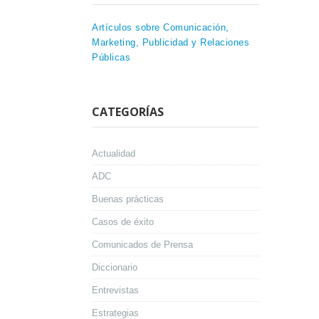
Artículos sobre Comunicación,
Marketing, Publicidad y Relaciones
Públicas
CATEGORÍAS
Actualidad
ADC
Buenas prácticas
Casos de éxito
Comunicados de Prensa
Diccionario
Entrevistas
Estrategias