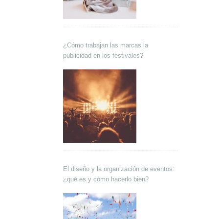
¿Cómo trabajan las marcas la
publicidad en los festivales?
El diseño y la organización de eventos:
¿qué es y cómo hacerlo bien?