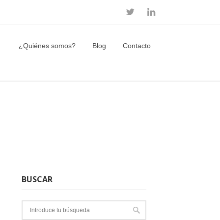
¿Quiénes somos?
Blog
Contacto
BUSCAR