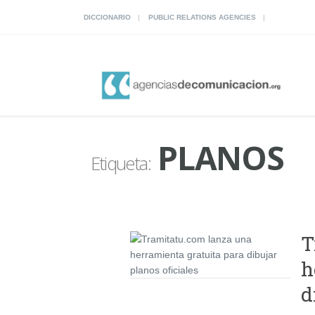
DICCIONARIO
PUBLIC RELATIONS AGENCIES
PLANOS
Etiqueta:
T
h
d