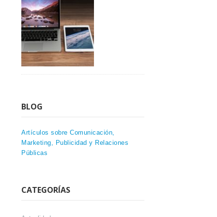
BLOG
Artículos sobre Comunicación,
Marketing, Publicidad y Relaciones
Públicas
CATEGORÍAS