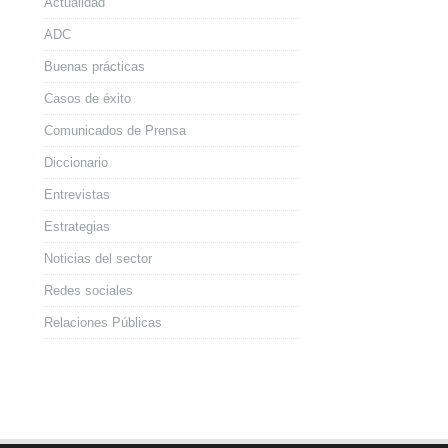
Actualidad
ADC
Buenas prácticas
Casos de éxito
Comunicados de Prensa
Diccionario
Entrevistas
Estrategias
Noticias del sector
Redes sociales
Relaciones Públicas