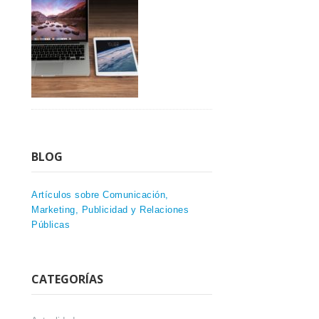
BLOG
Artículos sobre Comunicación,
Marketing, Publicidad y Relaciones
Públicas
CATEGORÍAS