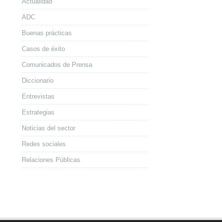
Actualidad
ADC
Buenas prácticas
Casos de éxito
Comunicados de Prensa
Diccionario
Entrevistas
Estrategias
Noticias del sector
Redes sociales
Relaciones Públicas