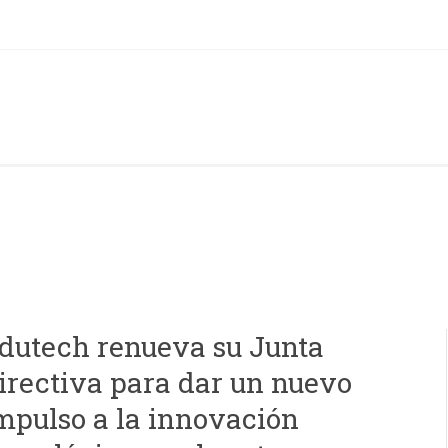
dutech renueva su Junta
irectiva para dar un nuevo
mpulso a la innovación