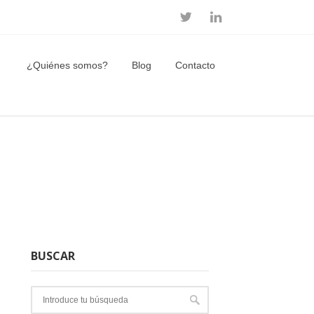
¿Quiénes somos?
Blog
Contacto
BUSCAR