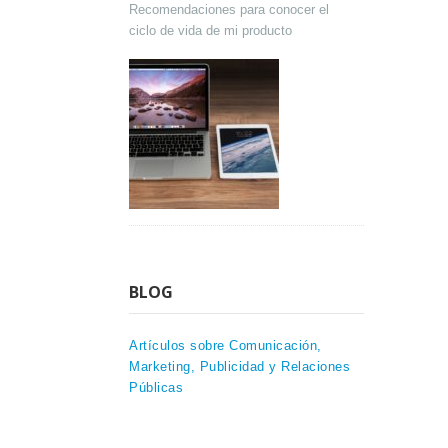
Recomendaciones para conocer el
ciclo de vida de mi producto
BLOG
Artículos sobre Comunicación,
Marketing, Publicidad y Relaciones
Públicas