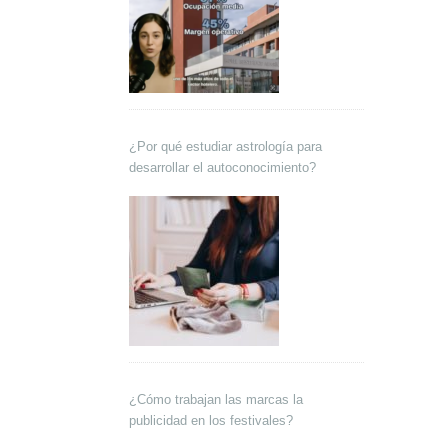
¿Por qué estudiar astrología para
desarrollar el autoconocimiento?
¿Cómo trabajan las marcas la
publicidad en los festivales?