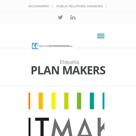
DICCIONARIO
PUBLIC RELATIONS AGENCIES
Etiqueta:
PLAN MAKERS