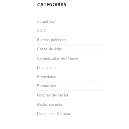
CATEGORÍAS
Actualidad
ADC
Buenas prácticas
Casos de éxito
Comunicados de Prensa
Diccionario
Entrevistas
Estrategias
Noticias del sector
Redes sociales
Relaciones Públicas