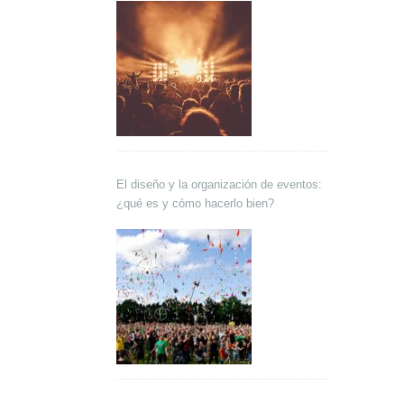
El diseño y la organización de eventos:
¿qué es y cómo hacerlo bien?