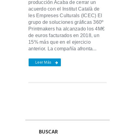
producción Acaba de cerrar un
acuerdo con el Institut Català de
les Empreses Culturals (ICEC) El
grupo de soluciones gráficas 360º
Printmakers ha alcanzado los 4M€
de euros facturados en 2018, un
15% más que en el ejercicio
anterior. La compañía afronta...
Leer Más
BUSCAR