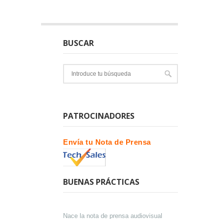
BUSCAR
PATROCINADORES
Envía tu Nota de Prensa
BUENAS PRÁCTICAS
Nace la nota de prensa audiovisual