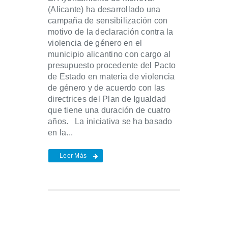
(Alicante) ha desarrollado una
campaña de sensibilización con
motivo de la declaración contra la
violencia de género en el
municipio alicantino con cargo al
presupuesto procedente del Pacto
de Estado en materia de violencia
de género y de acuerdo con las
directrices del Plan de Igualdad
que tiene una duración de cuatro
años. La iniciativa se ha basado
en la...
Leer Más