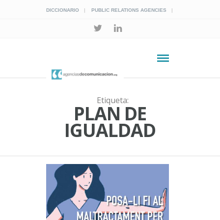
DICCIONARIO
PUBLIC RELATIONS AGENCIES
Etiqueta:
PLAN DE
IGUALDAD