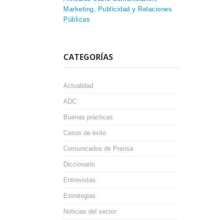
Marketing, Publicidad y Relaciones
Públicas
CATEGORÍAS
Actualidad
ADC
Buenas prácticas
Casos de éxito
Comunicados de Prensa
Diccionario
Entrevistas
Estrategias
Noticias del sector