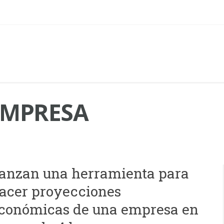
EMPRESA
anzan una herramienta para
acer proyecciones
conómicas de una empresa en