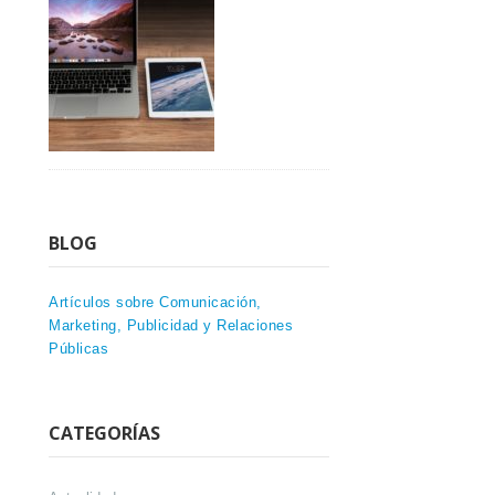
BLOG
Artículos sobre Comunicación,
Marketing, Publicidad y Relaciones
Públicas
CATEGORÍAS