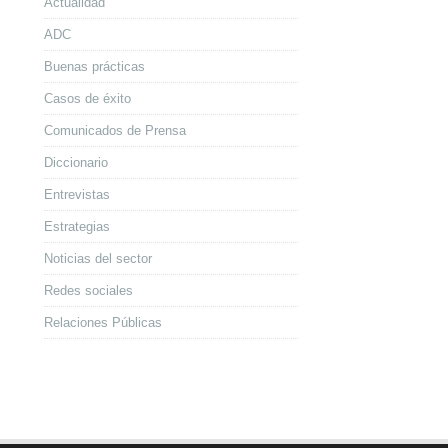
Actualidad
ADC
Buenas prácticas
Casos de éxito
Comunicados de Prensa
Diccionario
Entrevistas
Estrategias
Noticias del sector
Redes sociales
Relaciones Públicas