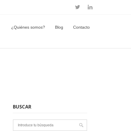
¿Quiénes somos?
Blog
Contacto
BUSCAR