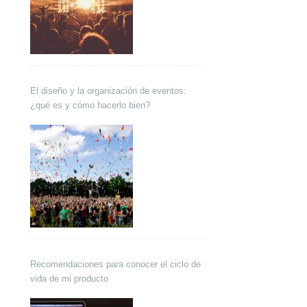
El diseño y la organización de eventos:
¿qué es y cómo hacerlo bien?
Recomendaciones para conocer el ciclo de
vida de mi producto