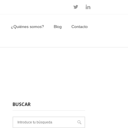
¿Quiénes somos?
Blog
Contacto
BUSCAR