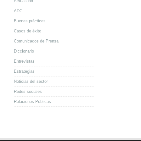
Actualidad
ADC
Buenas prácticas
Casos de éxito
Comunicados de Prensa
Diccionario
Entrevistas
Estrategias
Noticias del sector
Redes sociales
Relaciones Públicas