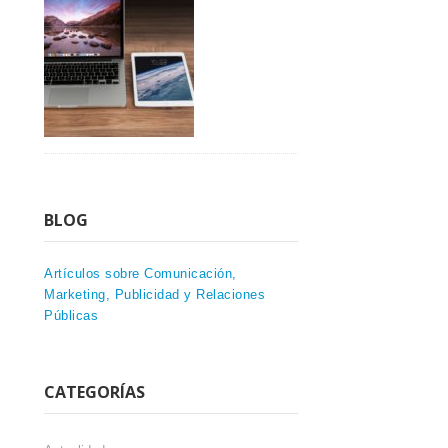
BLOG
Artículos sobre Comunicación,
Marketing, Publicidad y Relaciones
Públicas
CATEGORÍAS