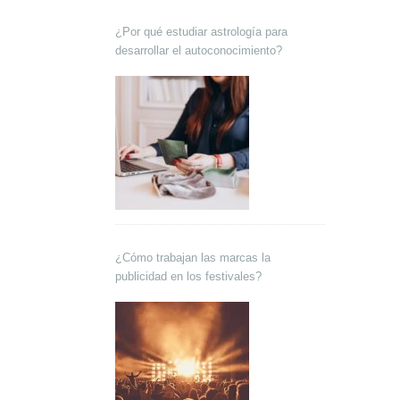
¿Por qué estudiar astrología para
desarrollar el autoconocimiento?
¿Cómo trabajan las marcas la
publicidad en los festivales?