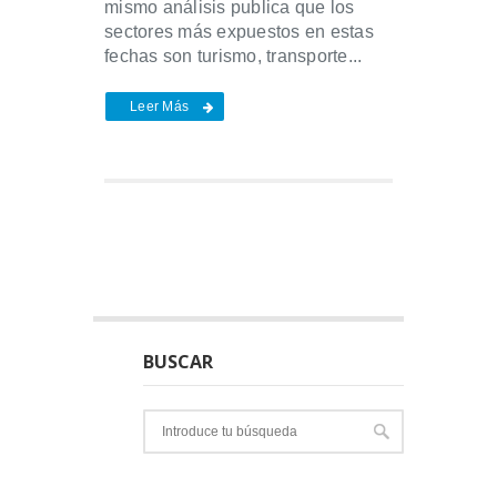
mismo análisis publica que los
sectores más expuestos en estas
fechas son turismo, transporte...
Leer Más
BUSCAR