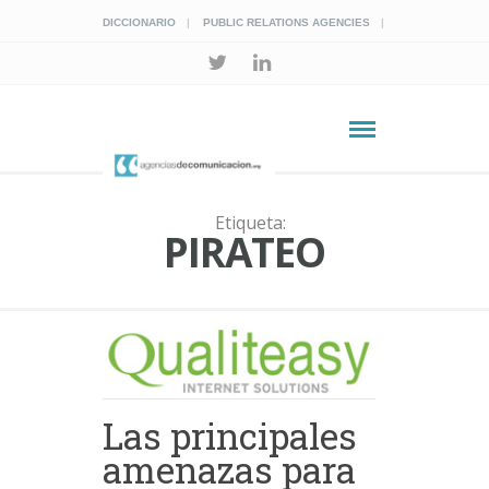
DICCIONARIO
PUBLIC RELATIONS AGENCIES
Etiqueta:
PIRATEO
Las principales
amenazas para