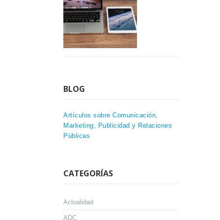
BLOG
Artículos sobre Comunicación,
Marketing, Publicidad y Relaciones
Públicas
CATEGORÍAS
Actualidad
ADC