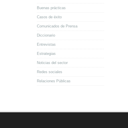
Buenas prácticas
Casos de éxito
Comunicados de Prensa
Diccionario
Entrevistas
Estrategias
Noticias del sector
Redes sociales
Relaciones Públicas