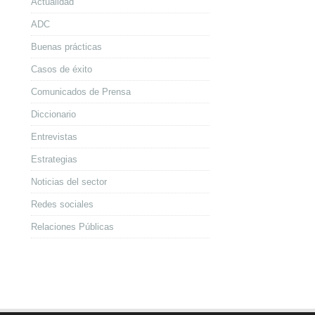
Actualidad
ADC
Buenas prácticas
Casos de éxito
Comunicados de Prensa
Diccionario
Entrevistas
Estrategias
Noticias del sector
Redes sociales
Relaciones Públicas