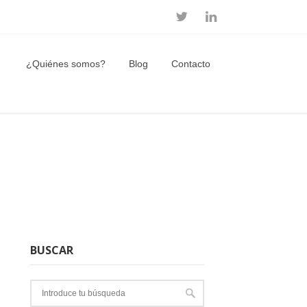
¿Quiénes somos?
Blog
Contacto
BUSCAR