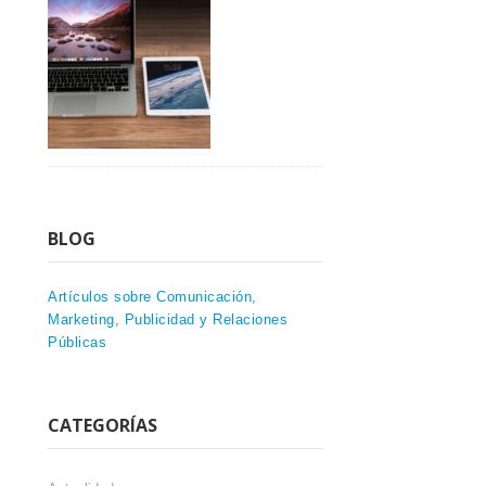
BLOG
Artículos sobre Comunicación,
Marketing, Publicidad y Relaciones
Públicas
CATEGORÍAS