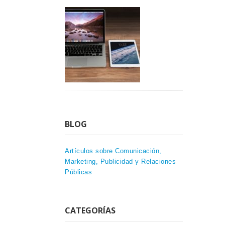
BLOG
Artículos sobre Comunicación,
Marketing, Publicidad y Relaciones
Públicas
CATEGORÍAS