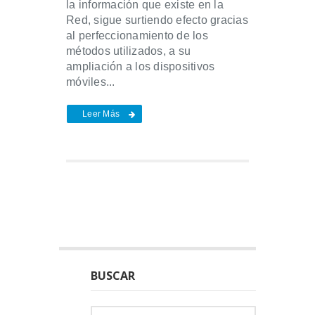
la información que existe en la
Red, sigue surtiendo efecto gracias
al perfeccionamiento de los
métodos utilizados, a su
ampliación a los dispositivos
móviles...
Leer Más
BUSCAR