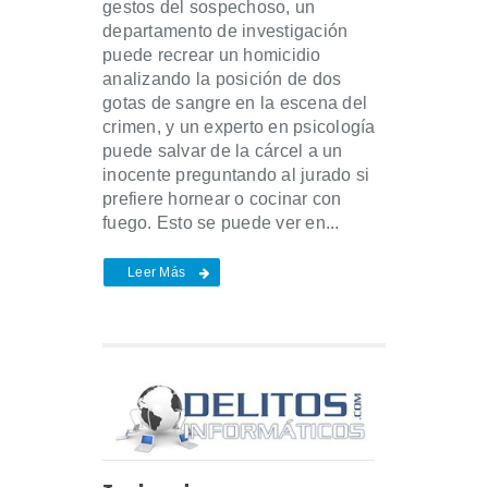
gestos del sospechoso, un
departamento de investigación
puede recrear un homicidio
analizando la posición de dos
gotas de sangre en la escena del
crimen, y un experto en psicología
puede salvar de la cárcel a un
inocente preguntando al jurado si
prefiere hornear o cocinar con
fuego. Esto se puede ver en...
Leer Más