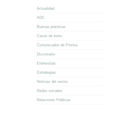
Actualidad
ADC
Buenas prácticas
Casos de éxito
Comunicados de Prensa
Diccionario
Entrevistas
Estrategias
Noticias del sector
Redes sociales
Relaciones Públicas