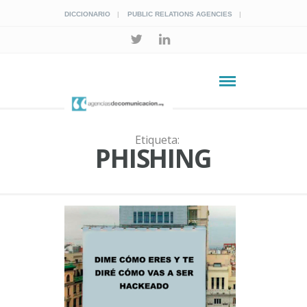
DICCIONARIO
PUBLIC RELATIONS AGENCIES
Etiqueta:
PHISHING