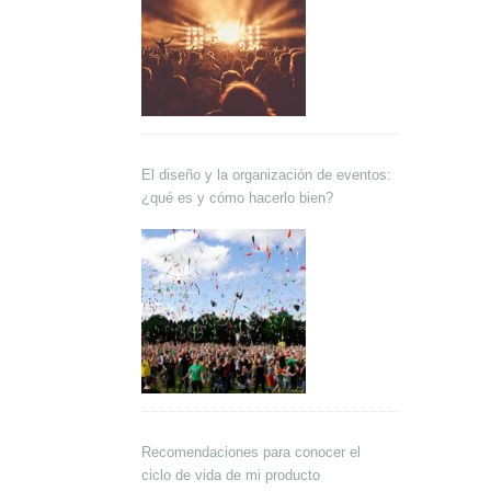
El diseño y la organización de eventos:
¿qué es y cómo hacerlo bien?
Recomendaciones para conocer el
ciclo de vida de mi producto