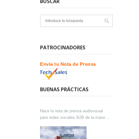
BUSCAR
PATROCINADORES
Envía tu Nota de Prensa
BUENAS PRÁCTICAS
Nace la nota de prensa audiovisual
para redes sociales B2B de la mano de
Lokutor y Techsales Comunicación