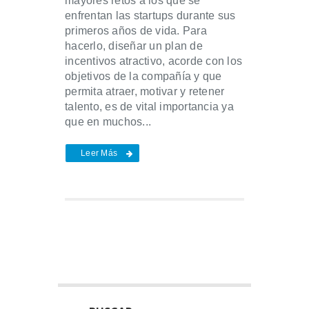
mayores retos a los que se
enfrentan las startups durante sus
primeros años de vida. Para
hacerlo, diseñar un plan de
incentivos atractivo, acorde con los
objetivos de la compañía y que
permita atraer, motivar y retener
talento, es de vital importancia ya
que en muchos...
Leer Más