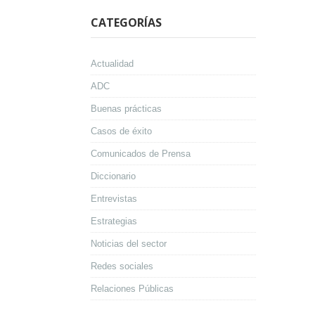
CATEGORÍAS
Actualidad
ADC
Buenas prácticas
Casos de éxito
Comunicados de Prensa
Diccionario
Entrevistas
Estrategias
Noticias del sector
Redes sociales
Relaciones Públicas