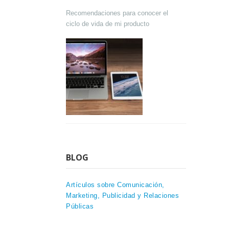
Recomendaciones para conocer el
ciclo de vida de mi producto
BLOG
Artículos sobre Comunicación,
Marketing, Publicidad y Relaciones
Públicas