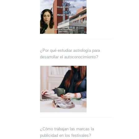
¿Por qué estudiar astrología para
desarrollar el autoconocimiento?
¿Cómo trabajan las marcas la
publicidad en los festivales?