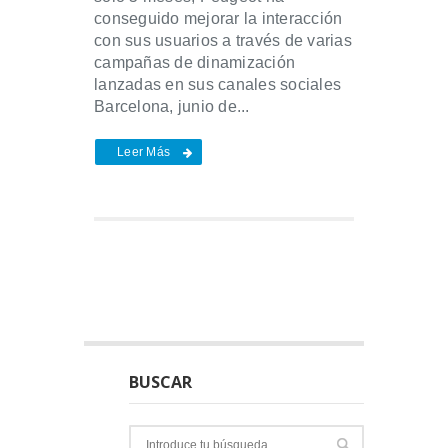
conseguido mejorar la interacción
con sus usuarios a través de varias
campañas de dinamización
lanzadas en sus canales sociales
Barcelona, junio de...
Leer Más
BUSCAR