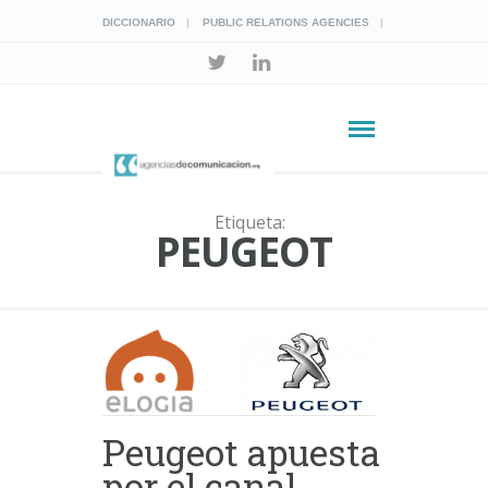
DICCIONARIO
PUBLIC RELATIONS AGENCIES
Etiqueta:
PEUGEOT
Peugeot apuesta
por el canal