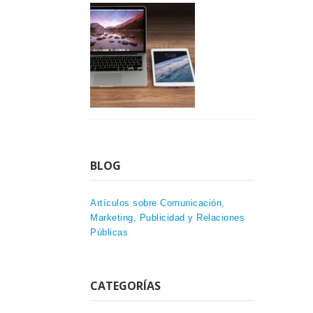
BLOG
Artículos sobre Comunicación,
Marketing, Publicidad y Relaciones
Públicas
CATEGORÍAS