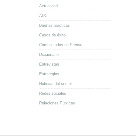
Actualidad
ADC
Buenas prácticas
Casos de éxito
Comunicados de Prensa
Diccionario
Entrevistas
Estrategias
Noticias del sector
Redes sociales
Relaciones Públicas