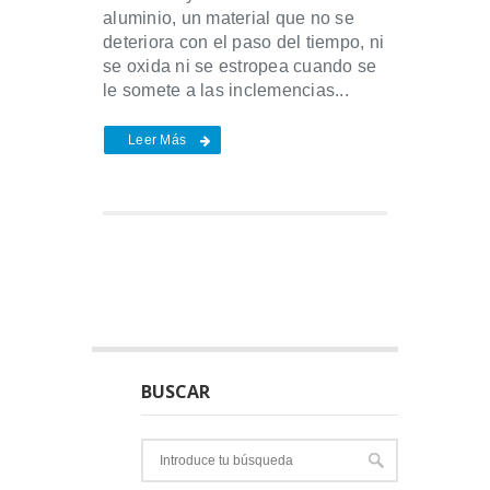
aluminio, un material que no se
deteriora con el paso del tiempo, ni
se oxida ni se estropea cuando se
le somete a las inclemencias...
Leer Más
BUSCAR