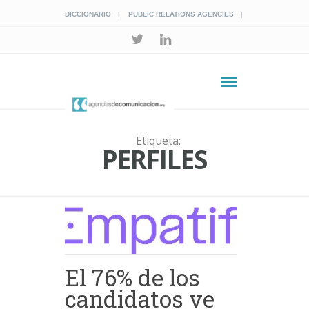
DICCIONARIO
PUBLIC RELATIONS AGENCIES
Etiqueta:
PERFILES
El 76% de los
candidatos ve