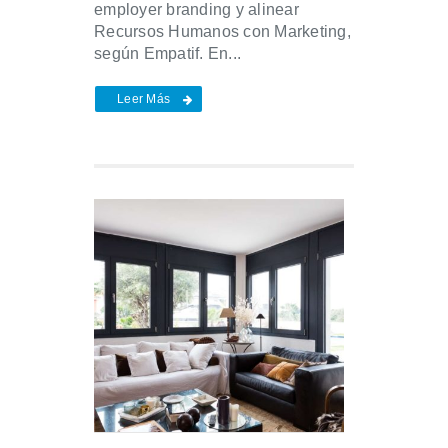
employer branding y alinear
Recursos Humanos con Marketing,
según Empatif. En...
Leer Más