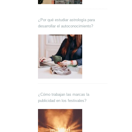
¿Por qué estudiar astrología para
desarrollar el autoconocimiento?
¿Cómo trabajan las marcas la
publicidad en los festivales?