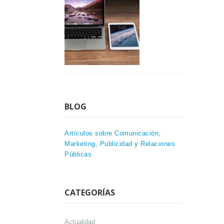
BLOG
Artículos sobre Comunicación,
Marketing, Publicidad y Relaciones
Públicas
CATEGORÍAS
Actualidad