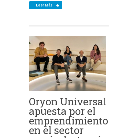
Leer Más
Oryon Universal
apuesta por el
emprendimiento
en el sector