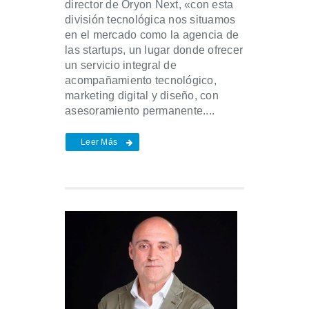
director de Oryon Next, «con esta
división tecnológica nos situamos
en el mercado como la agencia de
las startups, un lugar donde ofrecer
un servicio integral de
acompañamiento tecnológico,
marketing digital y diseño, con
asesoramiento permanente....
Leer Más