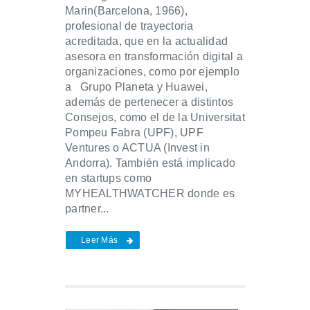
Marin(Barcelona, 1966),
profesional de trayectoria
acreditada, que en la actualidad
asesora en transformación digital a
organizaciones, como por ejemplo
a Grupo Planeta y Huawei,
además de pertenecer a distintos
Consejos, como el de la Universitat
Pompeu Fabra (UPF), UPF
Ventures o ACTUA (Invest in
Andorra). También está implicado
en startups como
MYHEALTHWATCHER donde es
partner...
Leer Más