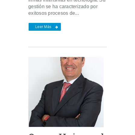
gestión se ha caracterizado por
exitosos procesos de...
Leer Más