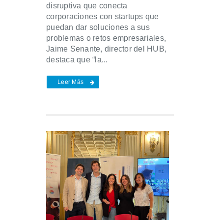
disruptiva que conecta
corporaciones con startups que
puedan dar soluciones a sus
problemas o retos empresariales,
Jaime Senante, director del HUB,
destaca que “la...
Leer Más