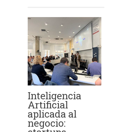
Inteligencia
Artificial
aplicada al
negocio: