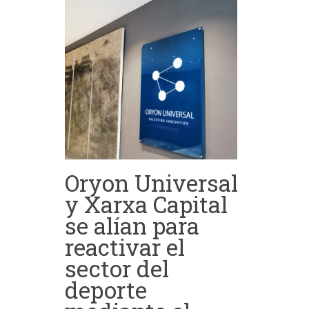
Oryon Universal
y Xarxa Capital
se alían para
reactivar el
sector del
deporte