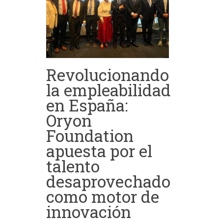
Revolucionando
la empleabilidad
en España:
Oryon
Foundation
apuesta por el
talento
desaprovechado
como motor de
innovación