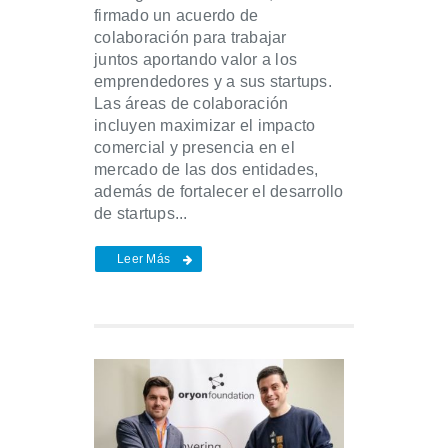
firmado un acuerdo de
colaboración para trabajar
juntos aportando valor a los
emprendedores y a sus startups.
Las áreas de colaboración
incluyen maximizar el impacto
comercial y presencia en el
mercado de las dos entidades,
además de fortalecer el desarrollo
de startups...
Leer Más