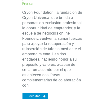
Prensa
Oryon Foundation, la fundación de
Oryon Universal que brinda a
personas en exclusión profesional
la oportunidad de emprender, y la
escuela de negocios online
Founderz vuelven a sumar fuerzas
para apoyar la recuperación y
reinserción de talento mediante el
emprendimiento. Las dos
entidades, haciendo honor a su
propósito y valores, acaban de
sellar un acuerdo por el que
establecen dos líneas
complementarias de colaboración
con...
Leer Más