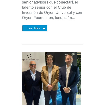
senior advisors que conectará el
talento sénior con el Club de
Inversión de Oryon Universal y con
Oryon Foundation, fundación...
Leer Más