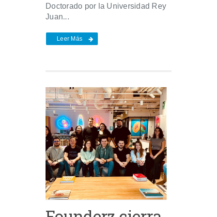
Doctorado por la Universidad Rey
Juan...
Leer Más
Founderz cierra