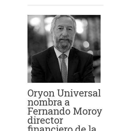
Oryon Universal
nombra a
Fernando Moroy
director
financiero de la