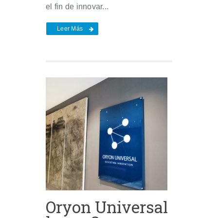
el fin de innovar...
Leer Más
Oryon Universal