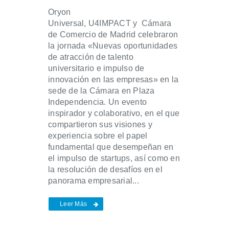
Oryon
Universal, U4IMPACT y Cámara
de Comercio de Madrid celebraron
la jornada «Nuevas oportunidades
de atracción de talento
universitario e impulso de
innovación en las empresas» en la
sede de la Cámara en Plaza
Independencia. Un evento
inspirador y colaborativo, en el que
compartieron sus visiones y
experiencia sobre el papel
fundamental que desempeñan en
el impulso de startups, así como en
la resolución de desafíos en el
panorama empresarial...
Leer Más