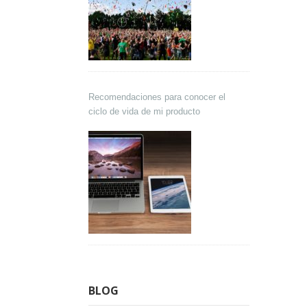
Recomendaciones para conocer el
ciclo de vida de mi producto
BLOG