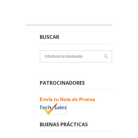
BUSCAR
PATROCINADORES
Envía tu Nota de Prensa
BUENAS PRÁCTICAS