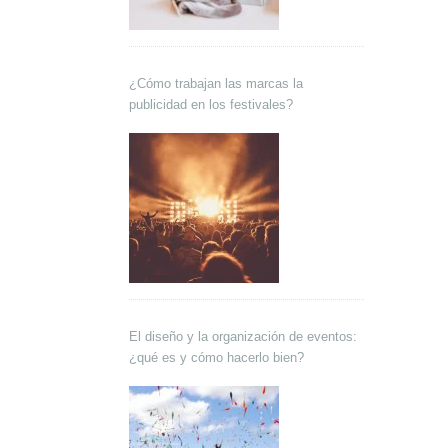
¿Cómo trabajan las marcas la
publicidad en los festivales?
El diseño y la organización de eventos:
¿qué es y cómo hacerlo bien?