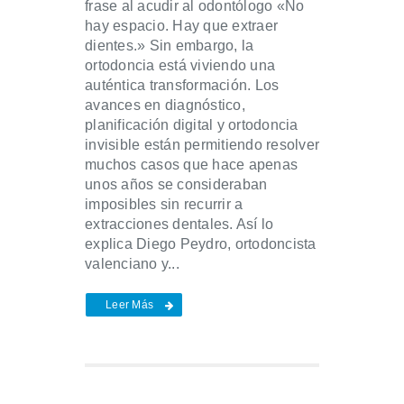
frase al acudir al odontólogo «No
hay espacio. Hay que extraer
dientes.» Sin embargo, la
ortodoncia está viviendo una
auténtica transformación. Los
avances en diagnóstico,
planificación digital y ortodoncia
invisible están permitiendo resolver
muchos casos que hace apenas
unos años se consideraban
imposibles sin recurrir a
extracciones dentales. Así lo
explica Diego Peydro, ortodoncista
valenciano y...
Leer Más