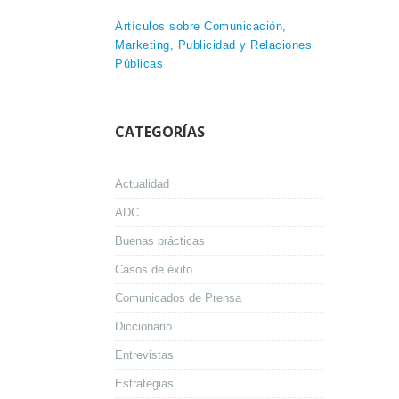
Artículos sobre Comunicación,
Marketing, Publicidad y Relaciones
Públicas
CATEGORÍAS
Actualidad
ADC
Buenas prácticas
Casos de éxito
Comunicados de Prensa
Diccionario
Entrevistas
Estrategias