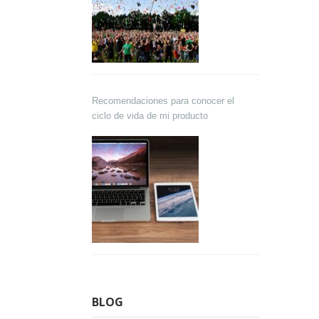
Recomendaciones para conocer el
ciclo de vida de mi producto
BLOG