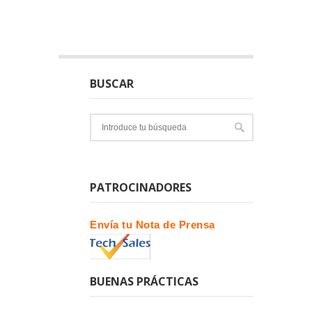
BUSCAR
PATROCINADORES
Envía tu Nota de Prensa
BUENAS PRÁCTICAS