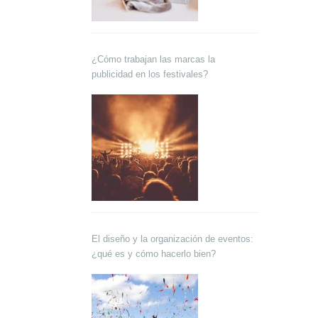
¿Cómo trabajan las marcas la
publicidad en los festivales?
El diseño y la organización de eventos:
¿qué es y cómo hacerlo bien?