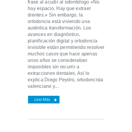
frase al acudir al odontólogo «No
hay espacio. Hay que extraer
dientes.» Sin embargo, la
ortodoncia está viviendo una
auténtica transformación. Los
avances en diagnóstico,
planificación digital y ortodoncia
invisible están permitiendo resolver
muchos casos que hace apenas
unos años se consideraban
imposibles sin recurrir a
extracciones dentales. Así lo
explica Diego Peydro, ortodoncista
valenciano y...
Leer Más