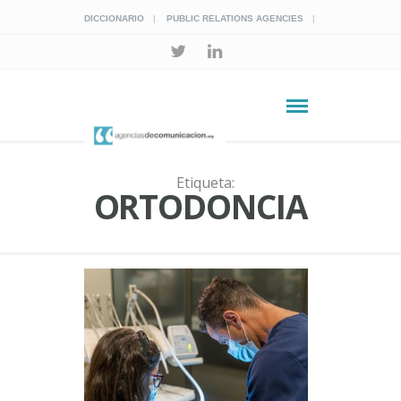
DICCIONARIO
PUBLIC RELATIONS AGENCIES
Etiqueta:
ORTODONCIA