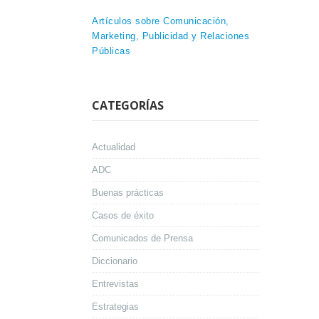
Artículos sobre Comunicación,
Marketing, Publicidad y Relaciones
Públicas
CATEGORÍAS
Actualidad
ADC
Buenas prácticas
Casos de éxito
Comunicados de Prensa
Diccionario
Entrevistas
Estrategias