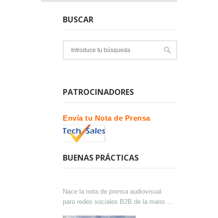
BUSCAR
PATROCINADORES
Envía tu Nota de Prensa
BUENAS PRÁCTICAS
Nace la nota de prensa audiovisual
para redes sociales B2B de la mano de
Lokutor y Techsales Comunicación