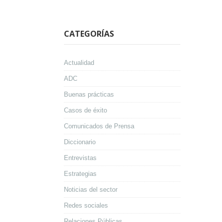
CATEGORÍAS
Actualidad
ADC
Buenas prácticas
Casos de éxito
Comunicados de Prensa
Diccionario
Entrevistas
Estrategias
Noticias del sector
Redes sociales
Relaciones Públicas