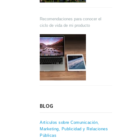
Recomendaciones para conocer el
ciclo de vida de mi producto
BLOG
Artículos sobre Comunicación,
Marketing, Publicidad y Relaciones
Públicas