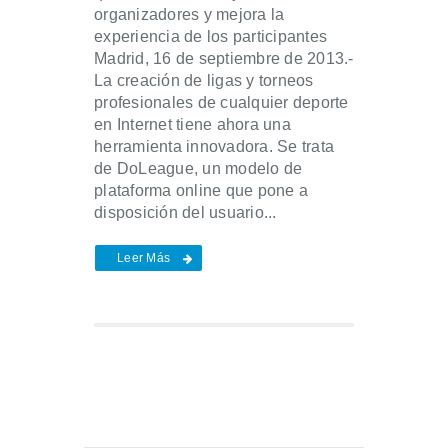
organizadores y mejora la
experiencia de los participantes
Madrid, 16 de septiembre de 2013.-
La creación de ligas y torneos
profesionales de cualquier deporte
en Internet tiene ahora una
herramienta innovadora. Se trata
de DoLeague, un modelo de
plataforma online que pone a
disposición del usuario...
Leer Más