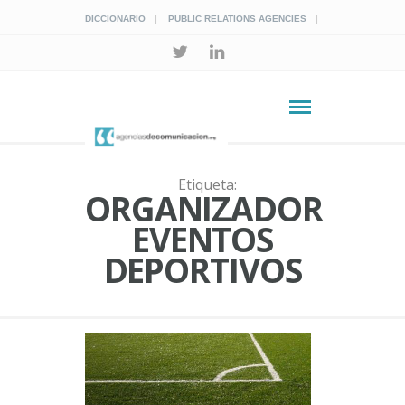
DICCIONARIO
PUBLIC RELATIONS AGENCIES
Etiqueta:
ORGANIZADOR
EVENTOS
DEPORTIVOS