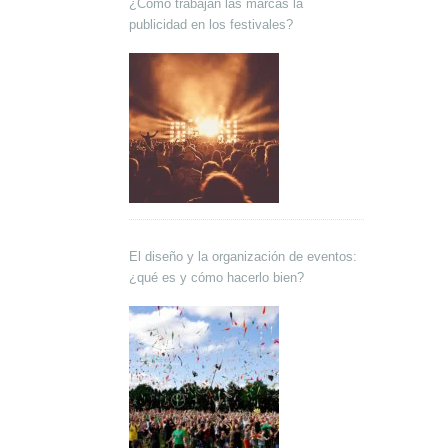
¿Cómo trabajan las marcas la
publicidad en los festivales?
El diseño y la organización de eventos:
¿qué es y cómo hacerlo bien?