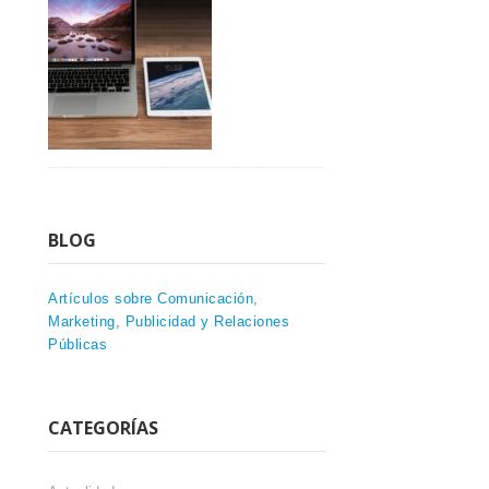
BLOG
Artículos sobre Comunicación,
Marketing, Publicidad y Relaciones
Públicas
CATEGORÍAS