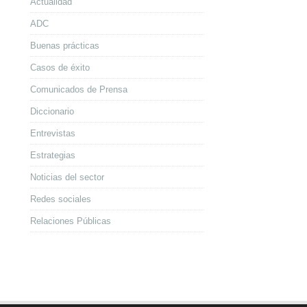
Actualidad
ADC
Buenas prácticas
Casos de éxito
Comunicados de Prensa
Diccionario
Entrevistas
Estrategias
Noticias del sector
Redes sociales
Relaciones Públicas