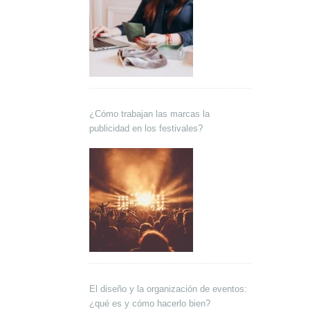
¿Cómo trabajan las marcas la
publicidad en los festivales?
El diseño y la organización de eventos:
¿qué es y cómo hacerlo bien?