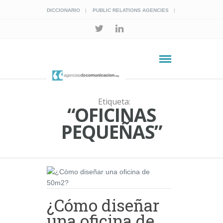
DICCIONARIO
PUBLIC RELATIONS AGENCIES
Etiqueta:
“OFICINAS
PEQUEÑAS”
¿Cómo diseñar
una oficina de