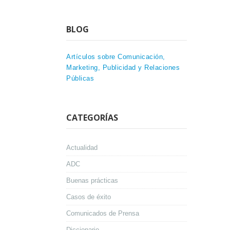
BLOG
Artículos sobre Comunicación,
Marketing, Publicidad y Relaciones
Públicas
CATEGORÍAS
Actualidad
ADC
Buenas prácticas
Casos de éxito
Comunicados de Prensa
Diccionario