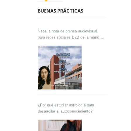
BUENAS PRÁCTICAS
Nace la nota de prensa audiovisual
para redes sociales B2B de la mano de
Lokutor y Techsales Comunicación
¿Por qué estudiar astrología para
desarrollar el autoconocimiento?