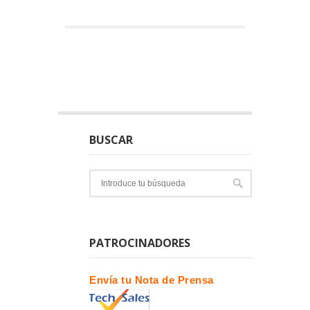
BUSCAR
PATROCINADORES
Envía tu Nota de Prensa