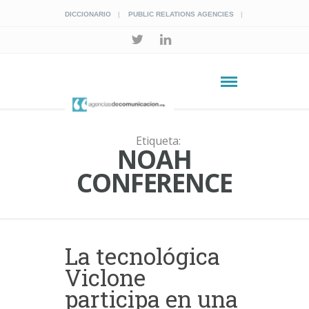
DICCIONARIO
PUBLIC RELATIONS AGENCIES
Etiqueta:
NOAH
CONFERENCE
La tecnológica
Viclone
participa en una