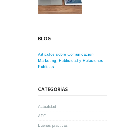
BLOG
Artículos sobre Comunicación,
Marketing, Publicidad y Relaciones
Públicas
CATEGORÍAS
Actualidad
ADC
Buenas prácticas