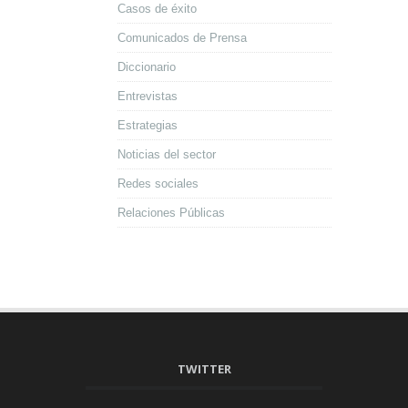
Casos de éxito
Comunicados de Prensa
Diccionario
Entrevistas
Estrategias
Noticias del sector
Redes sociales
Relaciones Públicas
TWITTER