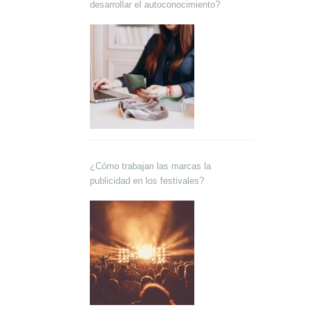
desarrollar el autoconocimiento?
¿Cómo trabajan las marcas la
publicidad en los festivales?