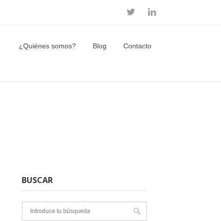
¿Quiénes somos?
Blog
Contacto
BUSCAR