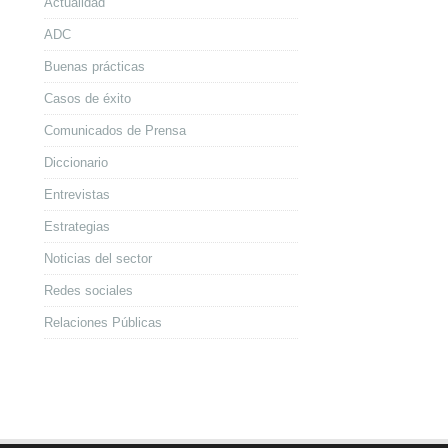
Actualidad
ADC
Buenas prácticas
Casos de éxito
Comunicados de Prensa
Diccionario
Entrevistas
Estrategias
Noticias del sector
Redes sociales
Relaciones Públicas