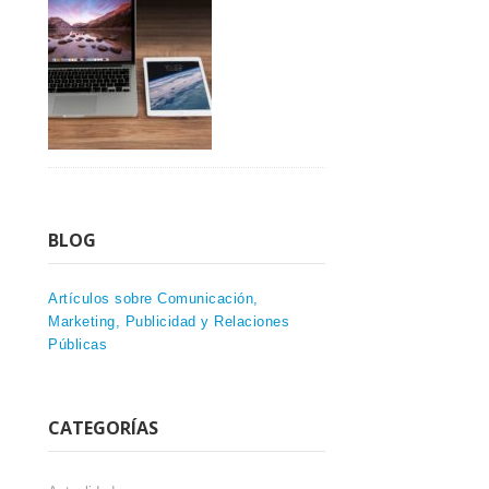
BLOG
Artículos sobre Comunicación,
Marketing, Publicidad y Relaciones
Públicas
CATEGORÍAS