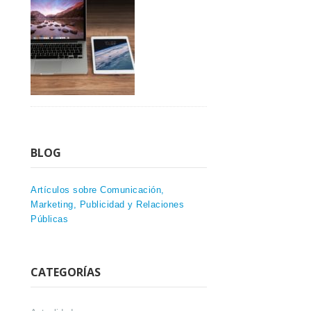
BLOG
Artículos sobre Comunicación,
Marketing, Publicidad y Relaciones
Públicas
CATEGORÍAS