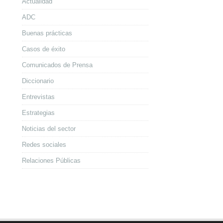
Actualidad
ADC
Buenas prácticas
Casos de éxito
Comunicados de Prensa
Diccionario
Entrevistas
Estrategias
Noticias del sector
Redes sociales
Relaciones Públicas