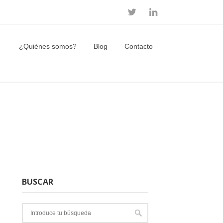
¿Quiénes somos?
Blog
Contacto
BUSCAR