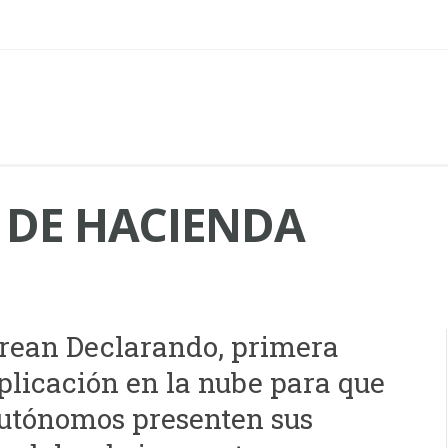
DE HACIENDA
rean Declarando, primera
plicación en la nube para que
utónomos presenten sus