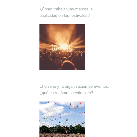
¿Cómo trabajan las marcas la
publicidad en los festivales?
El diseño y la organización de eventos:
¿qué es y cómo hacerlo bien?