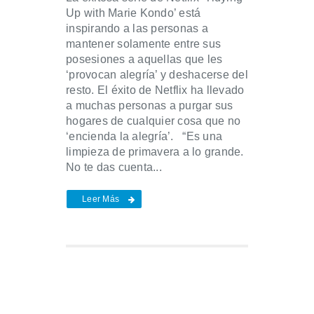
Up with Marie Kondo’ está
inspirando a las personas a
mantener solamente entre sus
posesiones a aquellas que les
‘provocan alegría’ y deshacerse del
resto. El éxito de Netflix ha llevado
a muchas personas a purgar sus
hogares de cualquier cosa que no
‘encienda la alegría’. “Es una
limpieza de primavera a lo grande.
No te das cuenta...
Leer Más