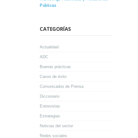
Públicas
CATEGORÍAS
Actualidad
ADC
Buenas prácticas
Casos de éxito
Comunicados de Prensa
Diccionario
Entrevistas
Estrategias
Noticias del sector
Redes sociales