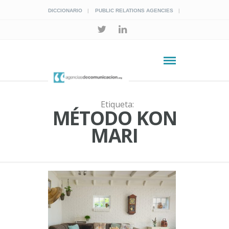
DICCIONARIO
PUBLIC RELATIONS AGENCIES
Etiqueta:
MÉTODO KON
MARI