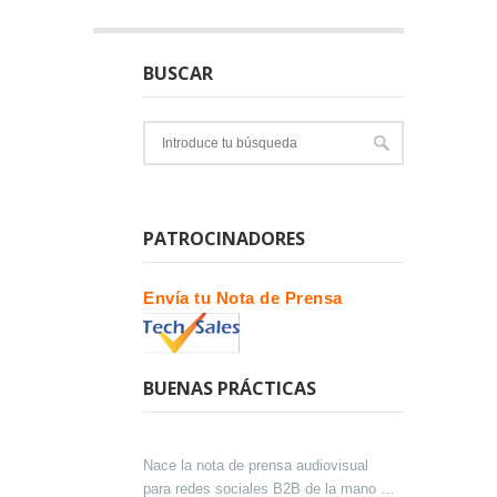
BUSCAR
PATROCINADORES
Envía tu Nota de Prensa
BUENAS PRÁCTICAS
Nace la nota de prensa audiovisual
para redes sociales B2B de la mano de