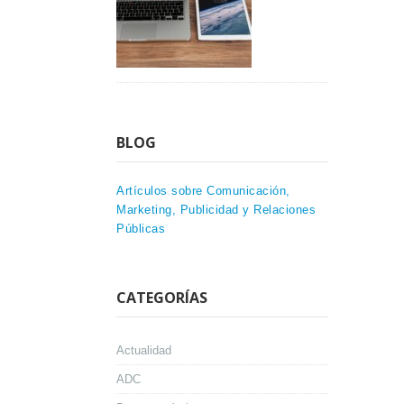
BLOG
Artículos sobre Comunicación,
Marketing, Publicidad y Relaciones
Públicas
CATEGORÍAS
Actualidad
ADC