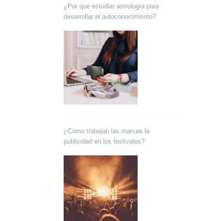
¿Por qué estudiar astrología para
desarrollar el autoconocimiento?
¿Cómo trabajan las marcas la
publicidad en los festivales?