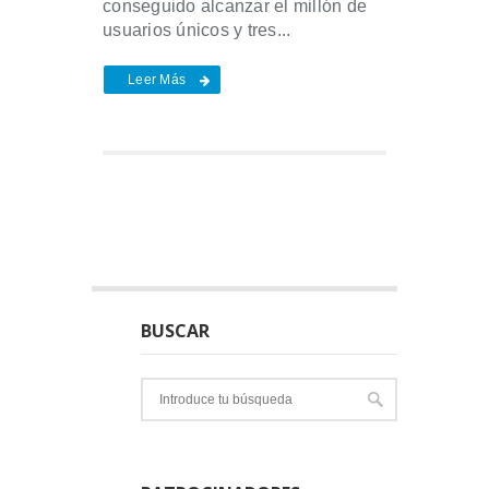
conseguido alcanzar el millón de
usuarios únicos y tres...
Leer Más
BUSCAR