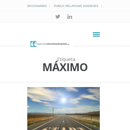
DICCIONARIO
PUBLIC RELATIONS AGENCIES
Etiqueta:
MÁXIMO