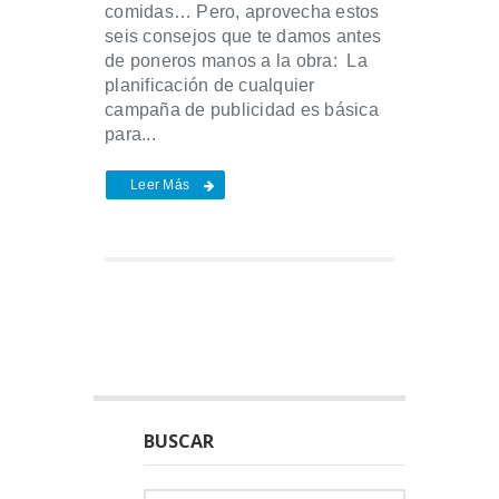
comidas… Pero, aprovecha estos
seis consejos que te damos antes
de poneros manos a la obra: La
planificación de cualquier
campaña de publicidad es básica
para...
Leer Más
BUSCAR