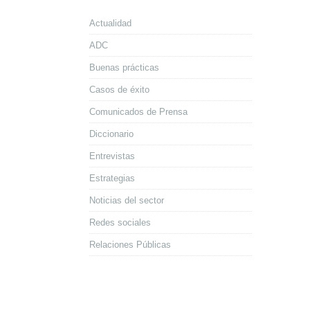
Actualidad
ADC
Buenas prácticas
Casos de éxito
Comunicados de Prensa
Diccionario
Entrevistas
Estrategias
Noticias del sector
Redes sociales
Relaciones Públicas