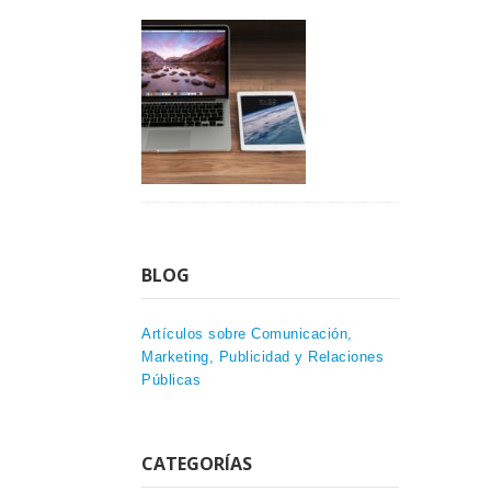
BLOG
Artículos sobre Comunicación,
Marketing, Publicidad y Relaciones
Públicas
CATEGORÍAS