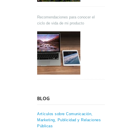
Recomendaciones para conocer el
ciclo de vida de mi producto
BLOG
Artículos sobre Comunicación,
Marketing, Publicidad y Relaciones
Públicas