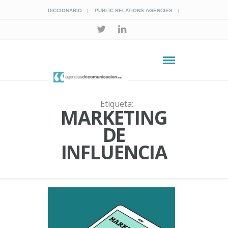
DICCIONARIO
PUBLIC RELATIONS AGENCIES
Etiqueta:
MARKETING
DE
INFLUENCIA