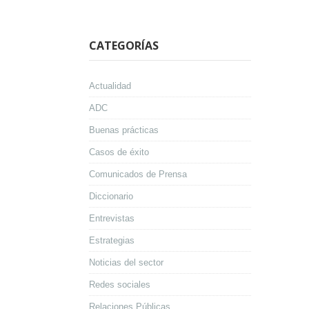
CATEGORÍAS
Actualidad
ADC
Buenas prácticas
Casos de éxito
Comunicados de Prensa
Diccionario
Entrevistas
Estrategias
Noticias del sector
Redes sociales
Relaciones Públicas