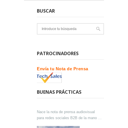
BUSCAR
PATROCINADORES
Envía tu Nota de Prensa
BUENAS PRÁCTICAS
Nace la nota de prensa audiovisual
para redes sociales B2B de la mano de
Lokutor y Techsales Comunicación