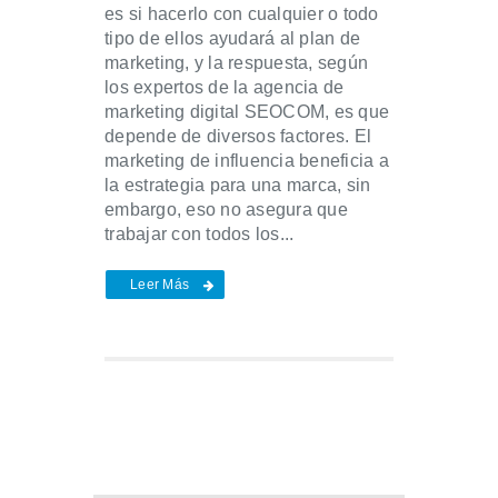
es si hacerlo con cualquier o todo
tipo de ellos ayudará al plan de
marketing, y la respuesta, según
los expertos de la agencia de
marketing digital SEOCOM, es que
depende de diversos factores. El
marketing de influencia beneficia a
la estrategia para una marca, sin
embargo, eso no asegura que
trabajar con todos los...
Leer Más