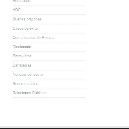
Actualidad
ADC
Buenas prácticas
Casos de éxito
Comunicados de Prensa
Diccionario
Entrevistas
Estrategias
Noticias del sector
Redes sociales
Relaciones Públicas