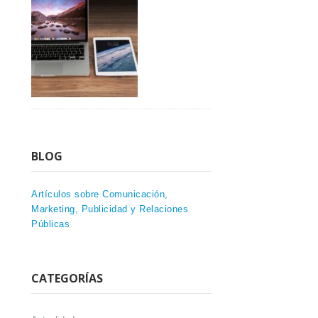
BLOG
Artículos sobre Comunicación,
Marketing, Publicidad y Relaciones
Públicas
CATEGORÍAS