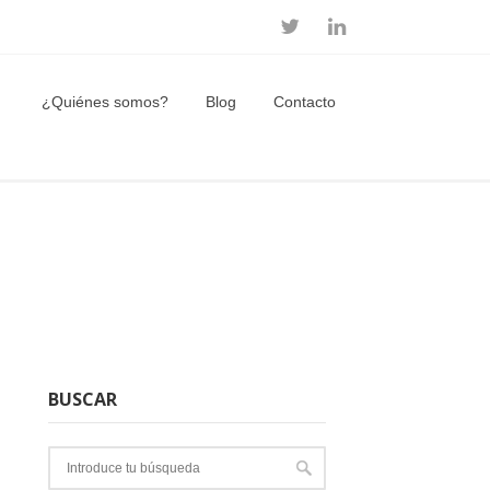
¿Quiénes somos?
Blog
Contacto
BUSCAR