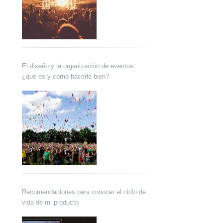
El diseño y la organización de eventos:
¿qué es y cómo hacerlo bien?
Recomendaciones para conocer el ciclo de
vida de mi producto