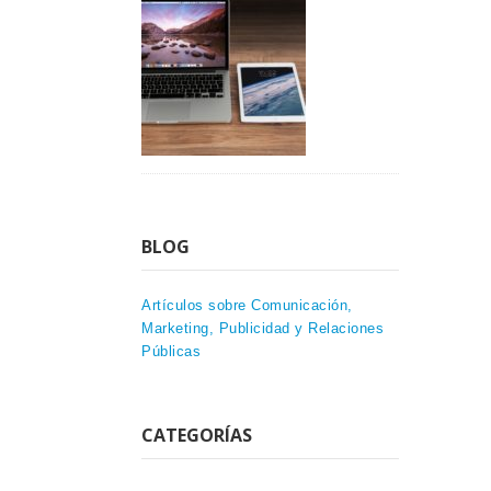
BLOG
Artículos sobre Comunicación,
Marketing, Publicidad y Relaciones
Públicas
CATEGORÍAS