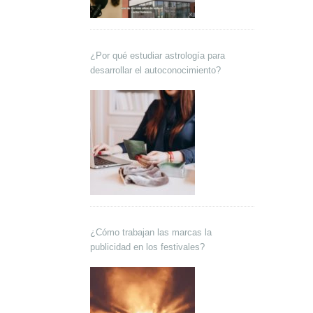
¿Por qué estudiar astrología para
desarrollar el autoconocimiento?
¿Cómo trabajan las marcas la
publicidad en los festivales?