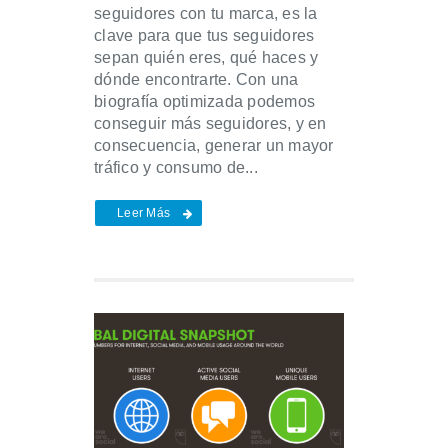
seguidores con tu marca, es la
clave para que tus seguidores
sepan quién eres, qué haces y
dónde encontrarte. Con una
biografía optimizada podemos
conseguir más seguidores, y en
consecuencia, generar un mayor
tráfico y consumo de...
Leer Más