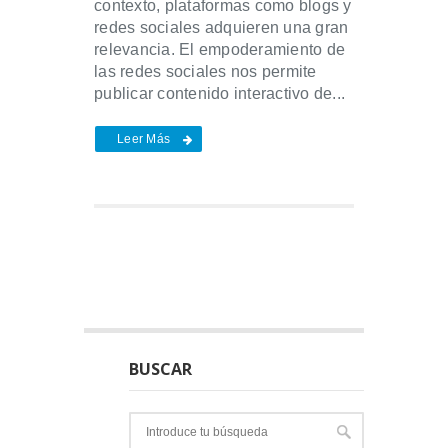
contexto, plataformas como blogs y
redes sociales adquieren una gran
relevancia. El empoderamiento de
las redes sociales nos permite
publicar contenido interactivo de...
Leer Más
BUSCAR