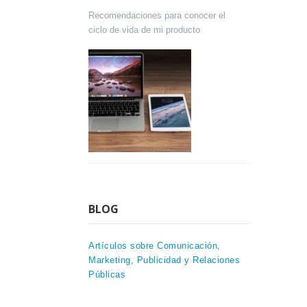
Recomendaciones para conocer el
ciclo de vida de mi producto
BLOG
Artículos sobre Comunicación,
Marketing, Publicidad y Relaciones
Públicas