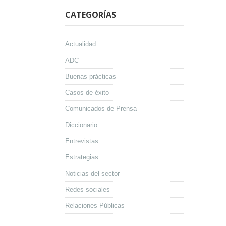
CATEGORÍAS
Actualidad
ADC
Buenas prácticas
Casos de éxito
Comunicados de Prensa
Diccionario
Entrevistas
Estrategias
Noticias del sector
Redes sociales
Relaciones Públicas