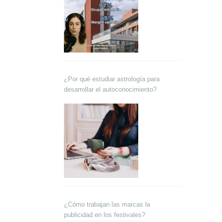
¿Por qué estudiar astrología para
desarrollar el autoconocimiento?
¿Cómo trabajan las marcas la
publicidad en los festivales?