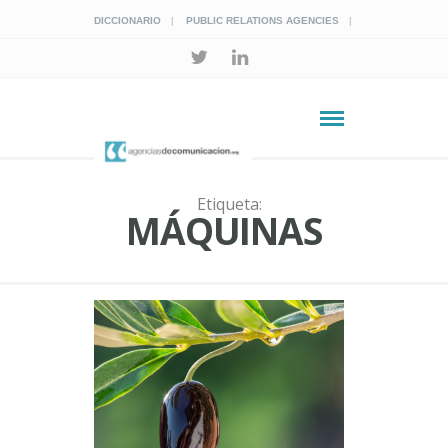
DICCIONARIO
PUBLIC RELATIONS AGENCIES
Etiqueta:
MÁQUINAS