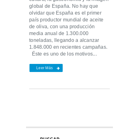
global de España. No hay que
olvidar que España es el primer
país productor mundial de aceite
de oliva, con una producción
media anual de 1.300.000
toneladas, llegando a alcanzar
1.848.000 en recientes campañas.
Éste es uno de los motivos...
Leer Más