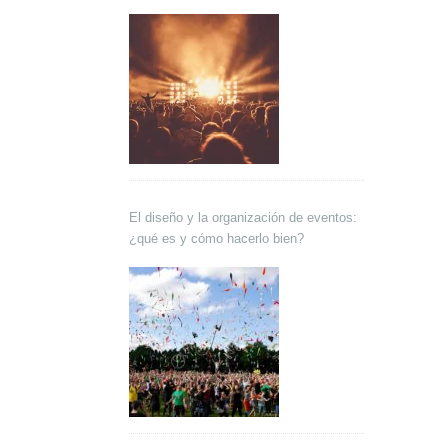
El diseño y la organización de eventos:
¿qué es y cómo hacerlo bien?