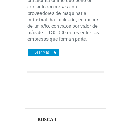
plataforma online que pone en
contacto empresas con
proveedores de maquinaria
industrial, ha facilitado, en menos
de un año, contratos por valor de
más de 1.130.000 euros entre las
empresas que forman parte...
Leer Más
BUSCAR