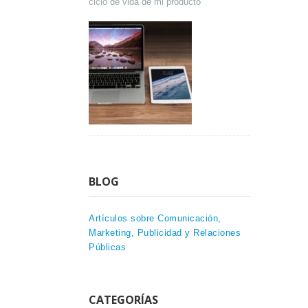
ciclo de vida de mi producto
BLOG
Artículos sobre Comunicación,
Marketing, Publicidad y Relaciones
Públicas
CATEGORÍAS