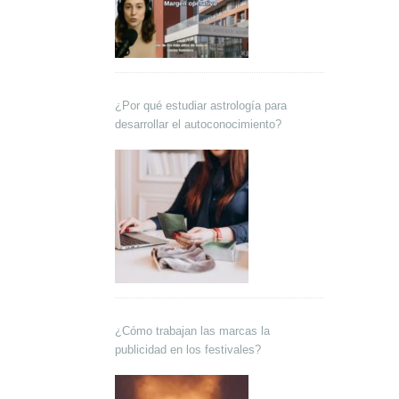
¿Por qué estudiar astrología para
desarrollar el autoconocimiento?
¿Cómo trabajan las marcas la
publicidad en los festivales?