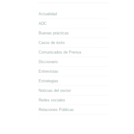
Actualidad
ADC
Buenas prácticas
Casos de éxito
Comunicados de Prensa
Diccionario
Entrevistas
Estrategias
Noticias del sector
Redes sociales
Relaciones Públicas