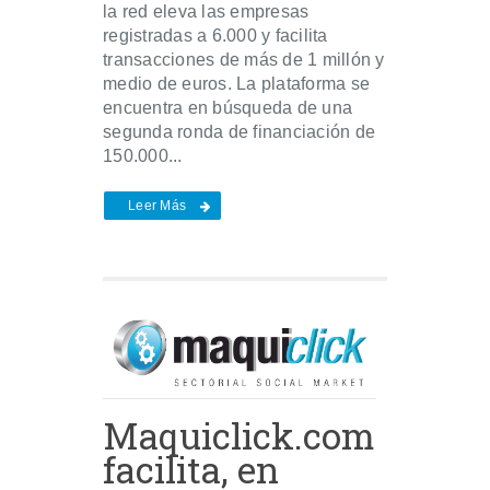
la red eleva las empresas
registradas a 6.000 y facilita
transacciones de más de 1 millón y
medio de euros. La plataforma se
encuentra en búsqueda de una
segunda ronda de financiación de
150.000...
Leer Más
Maquiclick.com
facilita, en