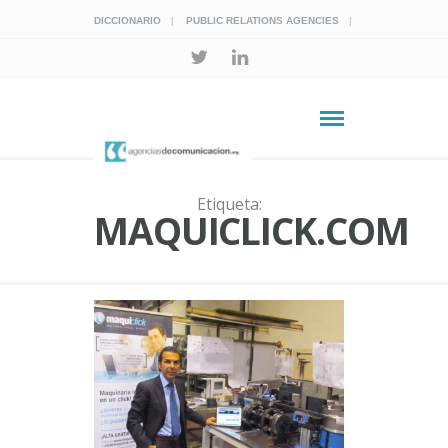
DICCIONARIO
PUBLIC RELATIONS AGENCIES
Etiqueta:
MAQUICLICK.COM