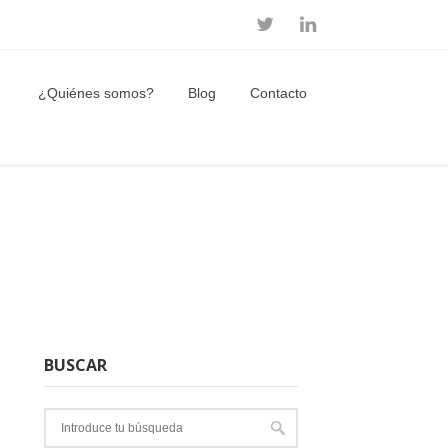
¿Quiénes somos?
Blog
Contacto
BUSCAR