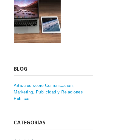
BLOG
Artículos sobre Comunicación,
Marketing, Publicidad y Relaciones
Públicas
CATEGORÍAS