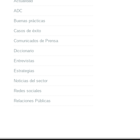
Actualidad
ADC
Buenas prácticas
Casos de éxito
Comunicados de Prensa
Diccionario
Entrevistas
Estrategias
Noticias del sector
Redes sociales
Relaciones Públicas