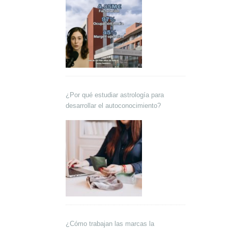
¿Por qué estudiar astrología para
desarrollar el autoconocimiento?
¿Cómo trabajan las marcas la