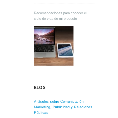
Recomendaciones para conocer el
ciclo de vida de mi producto
BLOG
Artículos sobre Comunicación,
Marketing, Publicidad y Relaciones
Públicas