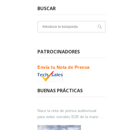
BUSCAR
PATROCINADORES
Envía tu Nota de Prensa
BUENAS PRÁCTICAS
Nace la nota de prensa audiovisual
para redes sociales B2B de la mano de
Lokutor y Techsales Comunicación