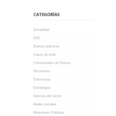
CATEGORÍAS
Actualidad
ADC
Buenas prácticas
Casos de éxito
Comunicados de Prensa
Diccionario
Entrevistas
Estrategias
Noticias del sector
Redes sociales
Relaciones Públicas