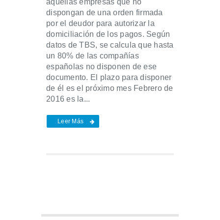
aquellas empresas que no
dispongan de una orden firmada
por el deudor para autorizar la
domiciliación de los pagos. Según
datos de TBS, se calcula que hasta
un 80% de las compañías
españolas no disponen de ese
documento. El plazo para disponer
de él es el próximo mes Febrero de
2016 es la...
Leer Más