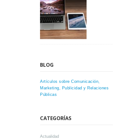
BLOG
Artículos sobre Comunicación,
Marketing, Publicidad y Relaciones
Públicas
CATEGORÍAS
Actualidad