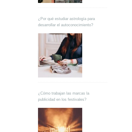
¿Por qué estudiar astrología para
desarrollar el autoconocimiento?
¿Cómo trabajan las marcas la
publicidad en los festivales?