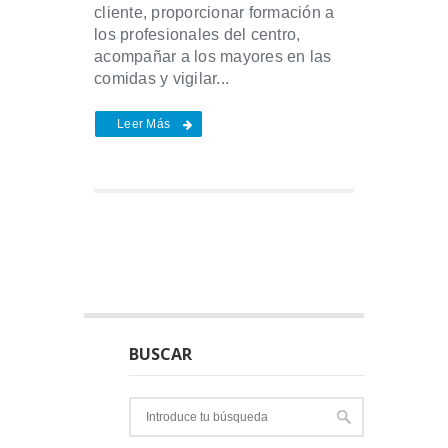
cliente, proporcionar formación a
los profesionales del centro,
acompañar a los mayores en las
comidas y vigilar...
Leer Más
BUSCAR