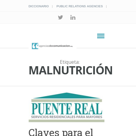
DICCIONARIO
PUBLIC RELATIONS AGENCIES
Etiqueta:
MALNUTRICIÓN
Claves para el